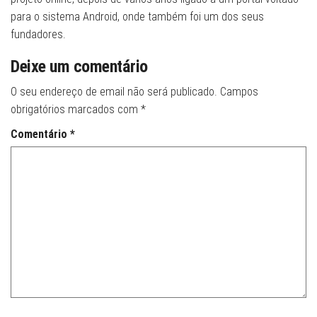
para o sistema Android, onde também foi um dos seus
fundadores.
Deixe um comentário
O seu endereço de email não será publicado.
Campos
obrigatórios marcados com
*
Comentário
*