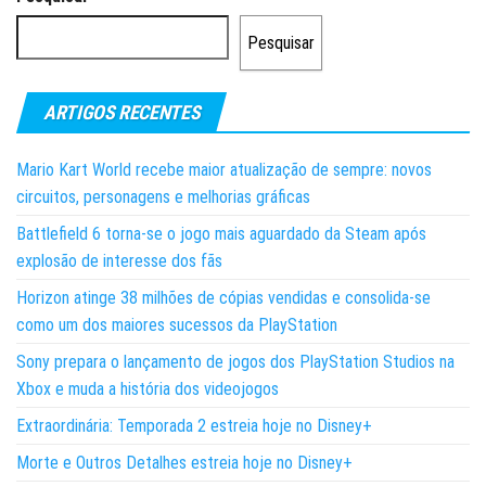
Pesquisar
ARTIGOS RECENTES
Mario Kart World recebe maior atualização de sempre: novos
circuitos, personagens e melhorias gráficas
Battlefield 6 torna-se o jogo mais aguardado da Steam após
explosão de interesse dos fãs
Horizon atinge 38 milhões de cópias vendidas e consolida-se
como um dos maiores sucessos da PlayStation
Sony prepara o lançamento de jogos dos PlayStation Studios na
Xbox e muda a história dos videojogos
Extraordinária: Temporada 2 estreia hoje no Disney+
Morte e Outros Detalhes estreia hoje no Disney+