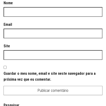
Nome
Email
Site
Guardar o meu nome, email e site neste navegador para a
próxima vez que eu comentar.
Pesquisar