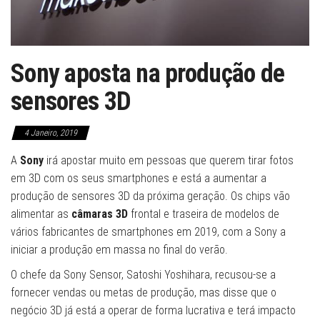
Sony aposta na produção de
sensores 3D
4 Janeiro, 2019
A
Sony
irá apostar muito em pessoas que querem tirar fotos
em 3D com os seus smartphones e está a aumentar a
produção de sensores 3D da próxima geração. Os chips vão
alimentar as
câmaras 3D
frontal e traseira de modelos de
vários fabricantes de smartphones em 2019, com a Sony a
iniciar a produção em massa no final do verão.
O chefe da Sony Sensor, Satoshi Yoshihara, recusou-se a
fornecer vendas ou metas de produção, mas disse que o
negócio 3D já está a operar de forma lucrativa e terá impacto