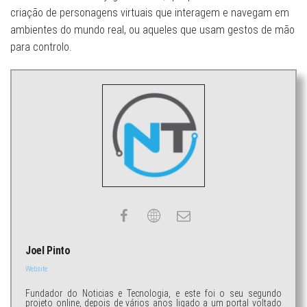
criação de personagens virtuais que interagem e navegam em
ambientes do mundo real, ou aqueles que usam gestos de mão
para controlo.
Joel Pinto
Website
Fundador do Noticias e Tecnologia, e este foi o seu segundo
projeto online, depois de vários anos ligado a um portal voltado