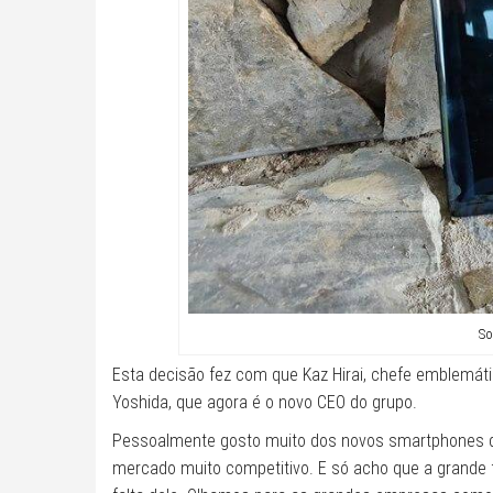
So
Esta decisão fez com que Kaz Hirai, chefe emblemáti
Yoshida, que agora é o novo CEO do grupo.
Pessoalmente gosto muito dos novos smartphones d
mercado muito competitivo. E só acho que a grande 