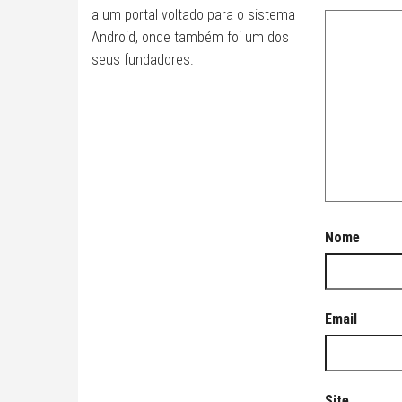
a um portal voltado para o sistema
Android, onde também foi um dos
seus fundadores.
Nome
Email
Site