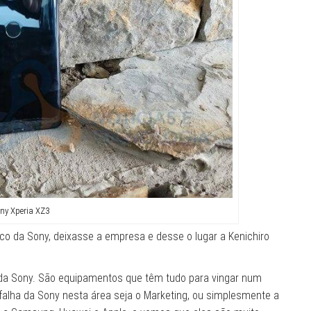
ny Xperia XZ3
co da Sony, deixasse a empresa e desse o lugar a Kenichiro
a Sony. São equipamentos que têm tudo para vingar num
falha da Sony nesta área seja o Marketing, ou simplesmente a