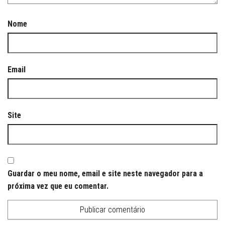
Nome
Email
Site
Guardar o meu nome, email e site neste navegador para a
próxima vez que eu comentar.