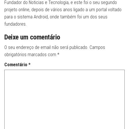
Fundador do Noticias e Tecnologia, e este foi o seu segundo
projeto online, depois de vários anos ligado a um portal voltado
para o sistema Android, onde também foi um dos seus
fundadores.
Deixe um comentário
O seu endereço de email não será publicado.
Campos
obrigatórios marcados com
*
Comentário
*