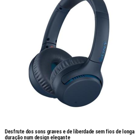
Desfrute dos sons graves e de liberdade sem fios de longa
duração num design elegante