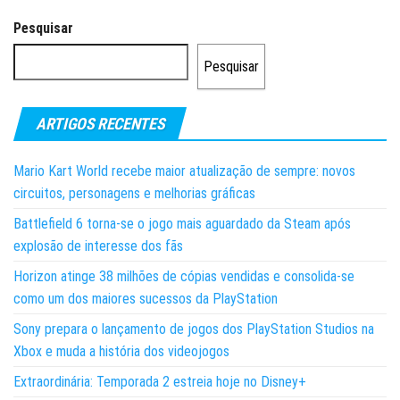
Pesquisar
Pesquisar
ARTIGOS RECENTES
Mario Kart World recebe maior atualização de sempre: novos
circuitos, personagens e melhorias gráficas
Battlefield 6 torna-se o jogo mais aguardado da Steam após
explosão de interesse dos fãs
Horizon atinge 38 milhões de cópias vendidas e consolida-se
como um dos maiores sucessos da PlayStation
Sony prepara o lançamento de jogos dos PlayStation Studios na
Xbox e muda a história dos videojogos
Extraordinária: Temporada 2 estreia hoje no Disney+