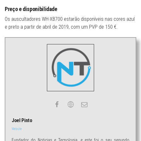
Preço e disponibilidade
Os auscultadores WH-XB700 estarão disponíveis nas cores azul
e preto a partir de abril de 2019, com um PVP de 150 €.
Joel Pinto
Website
Fundador do Noticias e Tecnologia, e este foi o seu segundo