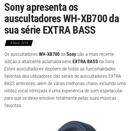
Sony apresenta os
auscultadores WH-XB700 da
sua série EXTRA BASS
9 Abril, 2019
Os auscultadores
WH-XB700
da
Sony
são a mais recente
adição à altamente aclamada série
EXTRA BASS
da Sony.
Estes auscultadores dispõem de todas as funcionalidades
favoritas dos utilizadores das séries de auscultadores EXTRA
BASS anteriores, além de várias melhorias chave, incluindo uma
nitidez vocal otimizada e uma experiência de som espetacular
para que se deixe envolver totalmente pelas suas músicas
favoritas.