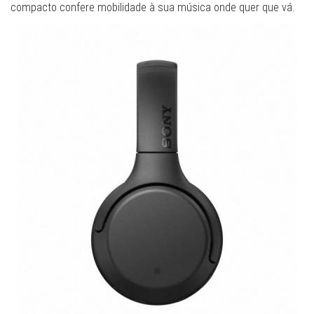
compacto confere mobilidade à sua música onde quer que vá.