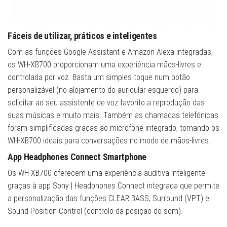
Fáceis de utilizar, práticos e inteligentes
Com as funções Google Assistant e Amazon Alexa integradas,
os WH-XB700 proporcionam uma experiência mãos-livres e
controlada por voz. Basta um simples toque num botão
personalizável (no alojamento do auricular esquerdo) para
solicitar ao seu assistente de voz favorito a reprodução das
suas músicas e muito mais. Também as chamadas telefónicas
foram simplificadas graças ao microfone integrado, tornando os
WH-XB700 ideais para conversações no modo de mãos-livres.
App Headphones Connect Smartphone
Os WH-XB700 oferecem uma experiência auditiva inteligente
graças à app Sony | Headphones Connect integrada que permite
a personalização das funções CLEAR BASS, Surround (VPT) e
Sound Position Control (controlo da posição do som).