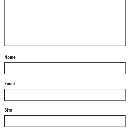
Nome
Email
Site