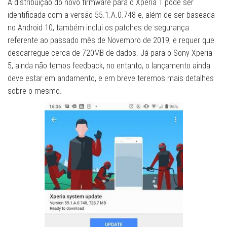
A distribuição do novo firmware para o Xperia 1 pode ser
identificada com a versão 55.1.A.0.748 e, além de ser baseada
no Android 10, também inclui os patches de segurança
referente ao passado mês de Novembro de 2019, e requer que
descarregue cerca de 720MB de dados. Já para o Sony Xperia
5, ainda não temos feedback, no entanto, o lançamento ainda
deve estar em andamento, e em breve teremos mais detalhes
sobre o mesmo.