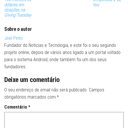
dólares em
You
doações na
Giving Tuesday
Sobre o autor
Joel Pinto
Fundador do Noticias e Tecnologia, e este foi o seu segundo
projeto online, depois de vários anos ligado a um portal voltado
para o sistema Android, onde também foi um dos seus
fundadores.
Deixe um comentário
O seu endereço de email não será publicado.
Campos
obrigatórios marcados com
*
Comentário
*