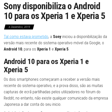
Sony disponibiliza o Android
10 para os Xperia 1 e Xperia 5
6 Dezembro, 2019
Tal como estava prometido
, a
Sony
iniciou a disponibilização da
versão mais recente do sistema operativo móvel da Google, o
Android 10
, para os
Xperia 1
e
Xperia 5
.
Android 10 para os Xperia 1 e
Xperia 5
Os dois smartphones começaram a receber a versão mais
recente do sistema operativo, e a prova disso, são as muitas
capturas de ecrã partilhadas pelos utilizadores no fórum do
Reddit, no entanto, não existe qualquer comunicado da empresa
Japonesa a dar conta do seu inicio.