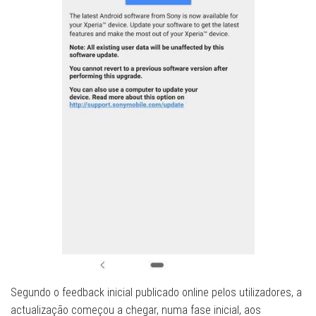
Segundo o feedback inicial publicado online pelos utilizadores, a
actualização começou a chegar, numa fase inicial, aos