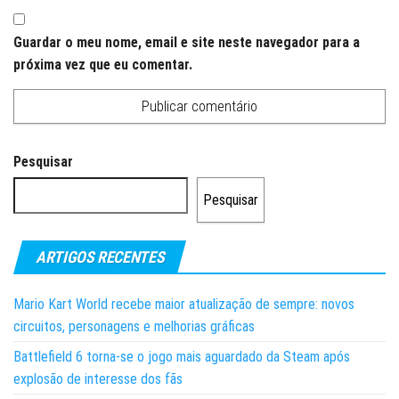
Guardar o meu nome, email e site neste navegador para a
próxima vez que eu comentar.
Pesquisar
Pesquisar
ARTIGOS RECENTES
Mario Kart World recebe maior atualização de sempre: novos
circuitos, personagens e melhorias gráficas
Battlefield 6 torna-se o jogo mais aguardado da Steam após
explosão de interesse dos fãs