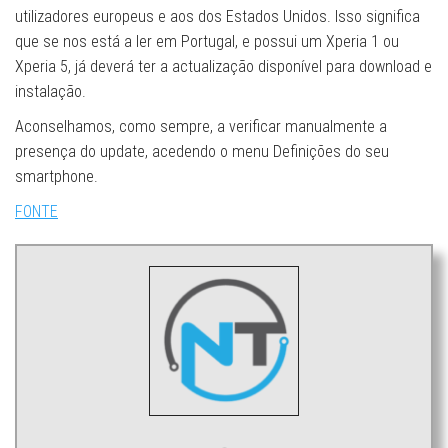
utilizadores europeus e aos dos Estados Unidos. Isso significa
que se nos está a ler em Portugal, e possui um Xperia 1 ou
Xperia 5, já deverá ter a actualização disponível para download e
instalação.
Aconselhamos, como sempre, a verificar manualmente a
presença do update, acedendo o menu Definições do seu
smartphone.
FONTE