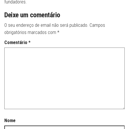
fundadores.
Deixe um comentário
O seu endereço de email não será publicado.
Campos
obrigatórios marcados com
*
Comentário
*
Nome