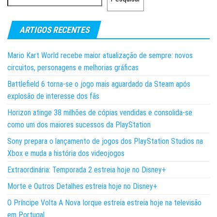
ARTIGOS RECENTES
Mario Kart World recebe maior atualização de sempre: novos
circuitos, personagens e melhorias gráficas
Battlefield 6 torna-se o jogo mais aguardado da Steam após
explosão de interesse dos fãs
Horizon atinge 38 milhões de cópias vendidas e consolida-se
como um dos maiores sucessos da PlayStation
Sony prepara o lançamento de jogos dos PlayStation Studios na
Xbox e muda a história dos videojogos
Extraordinária: Temporada 2 estreia hoje no Disney+
Morte e Outros Detalhes estreia hoje no Disney+
O Príncipe Volta A Nova Iorque estreia estreia hoje na televisão
em Portugal