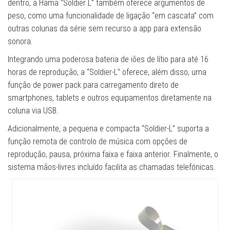
dentro, a Hama “Soldier L” também oferece argumentos de
peso, como uma funcionalidade de ligação “em cascata” com
outras colunas da série sem recurso a app para extensão
sonora.
Integrando uma poderosa bateria de iões de lítio para até 16
horas de reprodução, a “Soldier-L” oferece, além disso, uma
função de power pack para carregamento direto de
smartphones, tablets e outros equipamentos diretamente na
coluna via USB.
Adicionalmente, a pequena e compacta “Soldier-L” suporta a
função remota de controlo de música com opções de
reprodução, pausa, próxima faixa e faixa anterior. Finalmente, o
sistema mãos-livres incluído facilita as chamadas telefónicas.