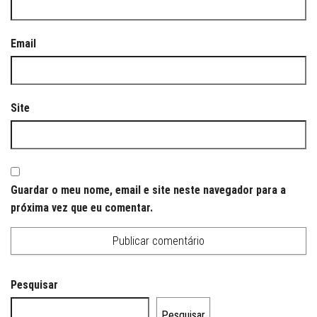
Email
Site
Guardar o meu nome, email e site neste navegador para a
próxima vez que eu comentar.
Pesquisar
Pesquisar