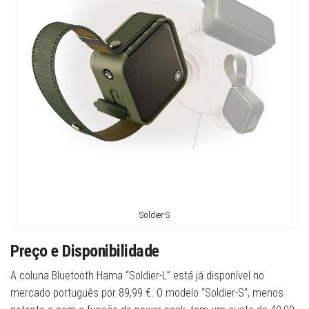
Soldier-S
Preço e Disponibilidade
A coluna Bluetooth Hama “Soldier-L” está já disponível no
mercado português por 89,99 €. O modelo “Soldier-S”, menos