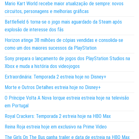
Mario Kart World recebe maior atualização de sempre: novos
circuitos, personagens e melhorias gráficas
Battlefield 6 torna-se o jogo mais aguardado da Steam após
explosão de interesse dos fãs
Horizon atinge 38 milhões de cópias vendidas e consolida-se
como um dos maiores sucessos da PlayStation
Sony prepara o lançamento de jogos dos PlayStation Studios na
Xbox e muda a história dos videojogos
Extraordinária: Temporada 2 estreia hoje no Disney+
Morte e Outros Detalhes estreia hoje no Disney+
O Príncipe Volta A Nova Iorque estreia estreia hoje na televisão
em Portugal
Royal Crackers: Temporada 2 estreia hoje na HBO Max
Reina Roja estreia hoje em exclusivo na Prime Video
The Girls On The Bus ganha trailer e data de estreia na HBO Max