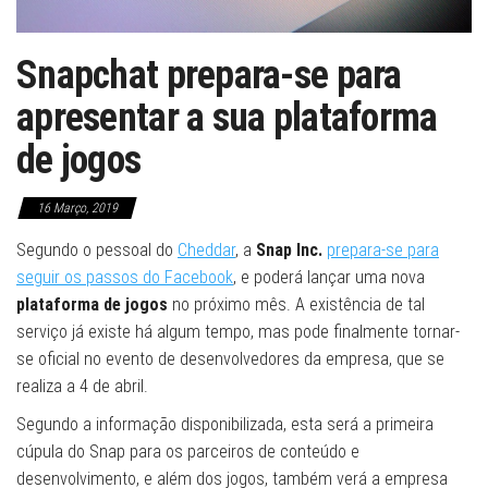
Snapchat prepara-se para
apresentar a sua plataforma
de jogos
16 Março, 2019
Segundo o pessoal do
Cheddar
, a
Snap Inc.
prepara-se para
seguir os passos do Facebook
, e poderá lançar uma nova
plataforma de jogos
no próximo mês. A existência de tal
serviço já existe há algum tempo, mas pode finalmente tornar-
se oficial no evento de desenvolvedores da empresa, que se
realiza a 4 de abril.
Segundo a informação disponibilizada, esta será a primeira
cúpula do Snap para os parceiros de conteúdo e
desenvolvimento, e além dos jogos, também verá a empresa