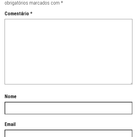
obrigatórios marcados com
*
Comentário
*
Nome
Email