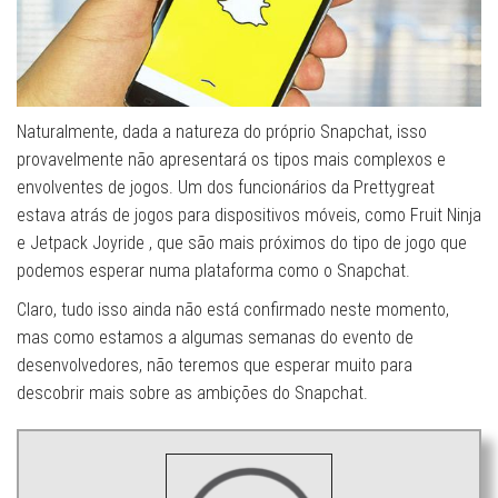
Naturalmente, dada a natureza do próprio Snapchat, isso
provavelmente não apresentará os tipos mais complexos e
envolventes de jogos. Um dos funcionários da Prettygreat
estava atrás de jogos para dispositivos móveis, como Fruit Ninja
e Jetpack Joyride , que são mais próximos do tipo de jogo que
podemos esperar numa plataforma como o Snapchat.
Claro, tudo isso ainda não está confirmado neste momento,
mas como estamos a algumas semanas do evento de
desenvolvedores, não teremos que esperar muito para
descobrir mais sobre as ambições do Snapchat.