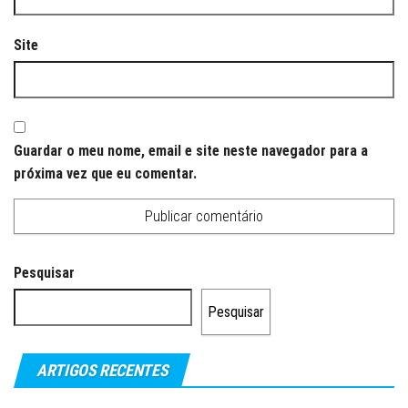
Site
Guardar o meu nome, email e site neste navegador para a
próxima vez que eu comentar.
Pesquisar
Pesquisar
ARTIGOS RECENTES