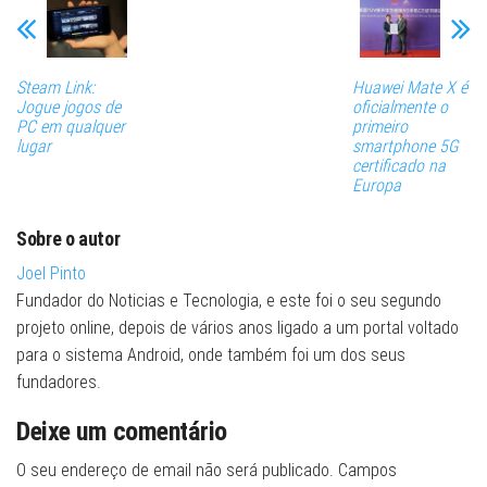
Steam Link:
Huawei Mate X é
Jogue jogos de
oficialmente o
PC em qualquer
primeiro
lugar
smartphone 5G
certificado na
Europa
Sobre o autor
Joel Pinto
Fundador do Noticias e Tecnologia, e este foi o seu segundo
projeto online, depois de vários anos ligado a um portal voltado
para o sistema Android, onde também foi um dos seus
fundadores.
Deixe um comentário
O seu endereço de email não será publicado.
Campos