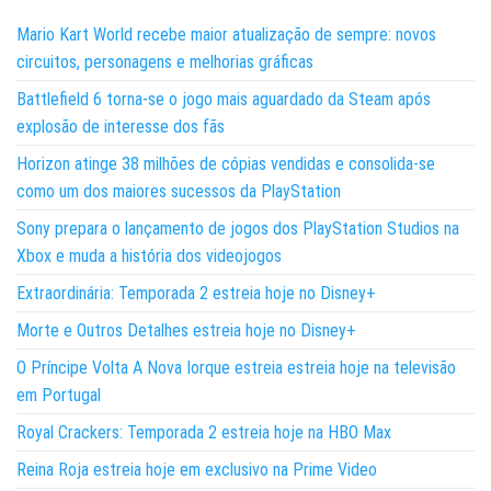
Mario Kart World recebe maior atualização de sempre: novos
circuitos, personagens e melhorias gráficas
Battlefield 6 torna-se o jogo mais aguardado da Steam após
explosão de interesse dos fãs
Horizon atinge 38 milhões de cópias vendidas e consolida-se
como um dos maiores sucessos da PlayStation
Sony prepara o lançamento de jogos dos PlayStation Studios na
Xbox e muda a história dos videojogos
Extraordinária: Temporada 2 estreia hoje no Disney+
Morte e Outros Detalhes estreia hoje no Disney+
O Príncipe Volta A Nova Iorque estreia estreia hoje na televisão
em Portugal
Royal Crackers: Temporada 2 estreia hoje na HBO Max
Reina Roja estreia hoje em exclusivo na Prime Video