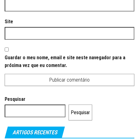
Site
Guardar o meu nome, email e site neste navegador para a
próxima vez que eu comentar.
Pesquisar
Pesquisar
ARTIGOS RECENTES