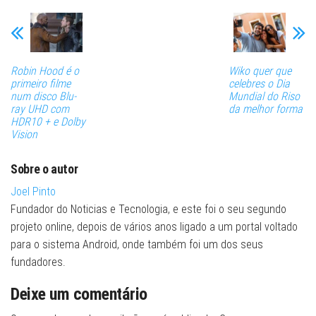
Robin Hood é o
Wiko quer que
primeiro filme
celebres o Dia
num disco Blu-
Mundial do Riso
ray UHD com
da melhor forma
HDR10 + e Dolby
Vision
Sobre o autor
Joel Pinto
Fundador do Noticias e Tecnologia, e este foi o seu segundo
projeto online, depois de vários anos ligado a um portal voltado
para o sistema Android, onde também foi um dos seus
fundadores.
Deixe um comentário