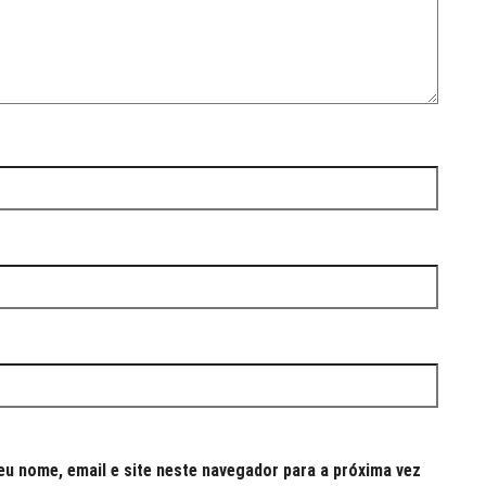
u nome, email e site neste navegador para a próxima vez