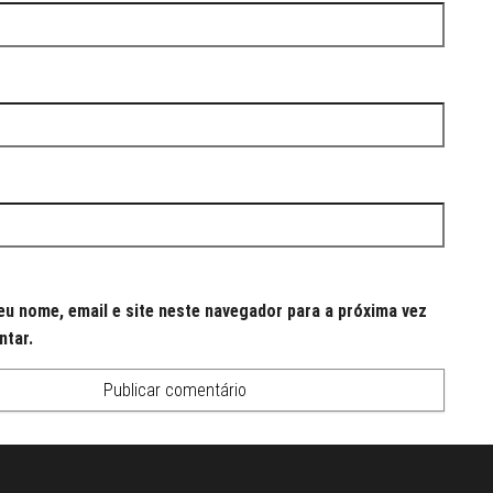
u nome, email e site neste navegador para a próxima vez
ntar.