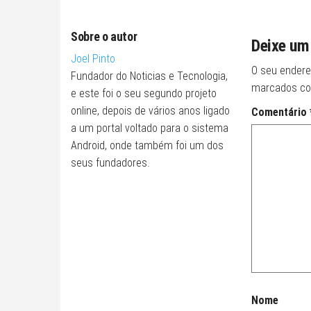
Sobre o autor
Deixe um
Joel Pinto
O seu endere
Fundador do Noticias e Tecnologia,
marcados c
e este foi o seu segundo projeto
online, depois de vários anos ligado
Comentário
a um portal voltado para o sistema
Android, onde também foi um dos
seus fundadores.
Nome