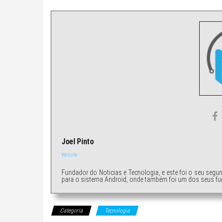
Joel Pinto
Website
Fundador do Noticias e Tecnologia, e este foi o seu segu
para o sistema Android, onde também foi um dos seus fu
Categoria
Tecnologia