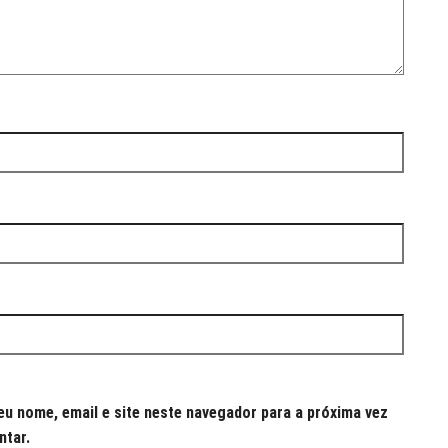
u nome, email e site neste navegador para a próxima vez
ntar.