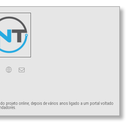
ndo projeto online, depois de vários anos ligado a um portal voltado
ndadores.