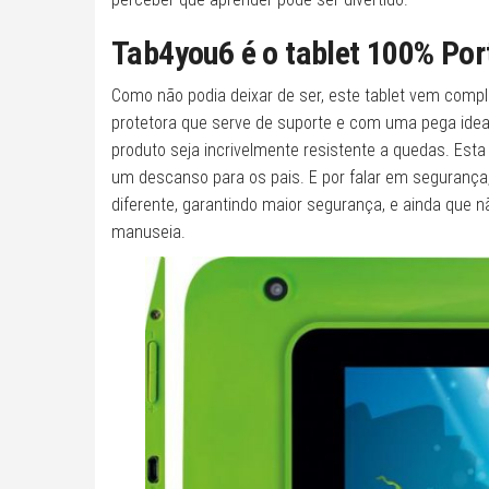
Tab4you6 é o tablet 100% Po
Como não podia deixar de ser, este tablet vem com
protetora que serve de suporte e com uma pega ideal
produto seja incrivelmente resistente a quedas. Esta
um descanso para os pais. E por falar em segurança
diferente, garantindo maior segurança, e ainda que 
manuseia.