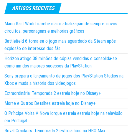
ARTIGOS RECENTES
Mario Kart World recebe maior atualização de sempre: novos
circuitos, personagens e melhorias gráficas
Battlefield 6 torna-se o jogo mais aguardado da Steam após
explosão de interesse dos fãs
Horizon atinge 38 milhões de cópias vendidas e consolida-se
como um dos maiores sucessos da PlayStation
Sony prepara o lançamento de jogos dos PlayStation Studios na
Xbox e muda a história dos videojogos
Extraordinária: Temporada 2 estreia hoje no Disney+
Morte e Outros Detalhes estreia hoje no Disney+
O Príncipe Volta A Nova Iorque estreia estreia hoje na televisão
em Portugal
Royal Crackers: Temporada 2 estreia hoje na HBO Max