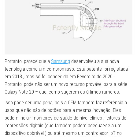
Portanto, parece que a
Samsung
desenvolveu a sua nova
tecnologia como um compromisso. Esta patente foi registada
em 2018 , mas só foi concedida em Fevereiro de 2020.
Portanto, pode não ser um novo recurso provável para a série
Galaxy Note 20 – que, como sugerem os últimos rumores.
Isso pode ser uma pena, pois a OEM também faz referência a
usos que não são de botões para a mesma inovação. Eles
podem incluir monitores de saúde de nível clínico , leitores de
impressões digitais (que também podem adequar-se a um
dispositivo dobrável ) ou até mesmo um controlador IoT no