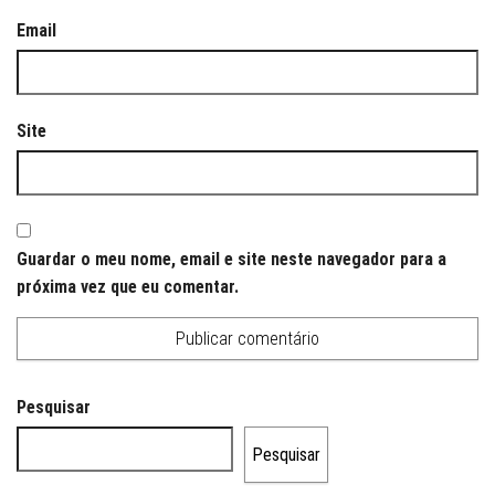
Email
Site
Guardar o meu nome, email e site neste navegador para a
próxima vez que eu comentar.
Pesquisar
Pesquisar