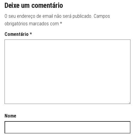
Deixe um comentário
O seu endereço de email não será publicado.
Campos
obrigatórios marcados com
*
Comentário
*
Nome