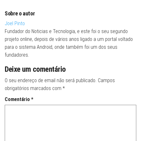
Sobre o autor
Joel Pinto
Fundador do Noticias e Tecnologia, e este foi o seu segundo
projeto online, depois de vários anos ligado a um portal voltado
para o sistema Android, onde também foi um dos seus
fundadores.
Deixe um comentário
O seu endereço de email não será publicado.
Campos
obrigatórios marcados com
*
Comentário
*