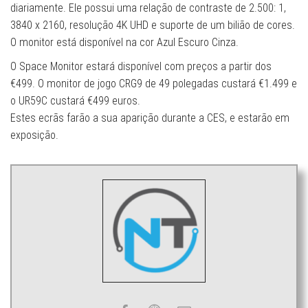
diariamente. Ele possui uma relação de contraste de 2.500: 1,
3840 x 2160, resolução 4K UHD e suporte de um bilião de cores.
O monitor está disponível na cor Azul Escuro Cinza.
O Space Monitor estará disponível com preços a partir dos
€499. O monitor de jogo CRG9 de 49 polegadas custará €1.499 e
o UR59C custará €499 euros.
Estes ecrãs farão a sua aparição durante a CES, e estarão em
exposição.