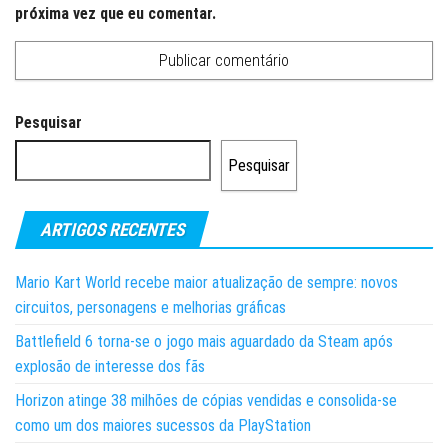
próxima vez que eu comentar.
Pesquisar
Pesquisar
ARTIGOS RECENTES
Mario Kart World recebe maior atualização de sempre: novos
circuitos, personagens e melhorias gráficas
Battlefield 6 torna-se o jogo mais aguardado da Steam após
explosão de interesse dos fãs
Horizon atinge 38 milhões de cópias vendidas e consolida-se
como um dos maiores sucessos da PlayStation