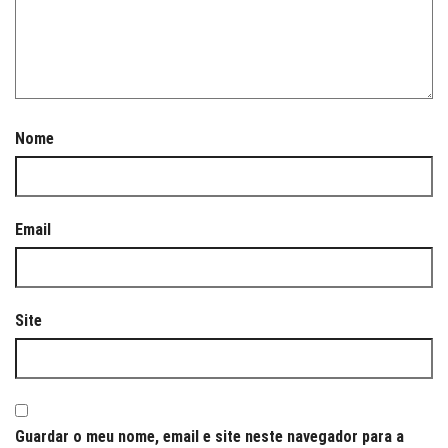
Nome
Email
Site
Guardar o meu nome, email e site neste navegador para a