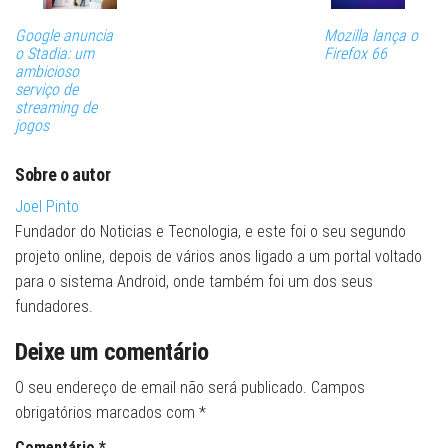
Google anuncia
Mozilla lança o
o Stadia: um
Firefox 66
ambicioso
serviço de
streaming de
jogos
Sobre o autor
Joel Pinto
Fundador do Noticias e Tecnologia, e este foi o seu segundo
projeto online, depois de vários anos ligado a um portal voltado
para o sistema Android, onde também foi um dos seus
fundadores.
Deixe um comentário
O seu endereço de email não será publicado.
Campos
obrigatórios marcados com
*
Comentário
*