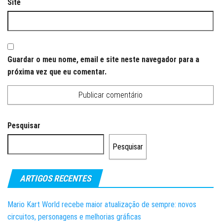
Site
Guardar o meu nome, email e site neste navegador para a
próxima vez que eu comentar.
Pesquisar
Pesquisar
ARTIGOS RECENTES
Mario Kart World recebe maior atualização de sempre: novos
circuitos, personagens e melhorias gráficas