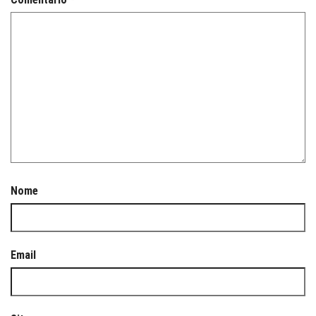
Nome
Email