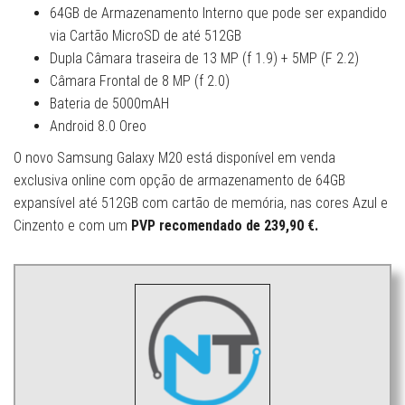
64GB de Armazenamento Interno que pode ser expandido
via Cartão MicroSD de até 512GB
Dupla Câmara traseira de 13 MP (f 1.9) + 5MP (F 2.2)
Câmara Frontal de 8 MP (f 2.0)
Bateria de 5000mAH
Android 8.0 Oreo
O novo Samsung Galaxy M20 está disponível em venda
exclusiva online com opção de armazenamento de 64GB
expansível até 512GB com cartão de memória, nas cores Azul e
Cinzento e com um
PVP recomendado de 239,90 €.