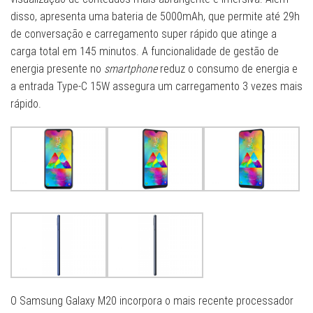
disso, apresenta uma bateria de 5000mAh, que permite até 29h
de conversação e carregamento super rápido que atinge a
carga total em 145 minutos. A funcionalidade de gestão de
energia presente no
smartphone
reduz o consumo de energia e
a entrada Type-C 15W assegura um carregamento 3 vezes mais
rápido.
O Samsung Galaxy M20 incorpora o mais recente processador