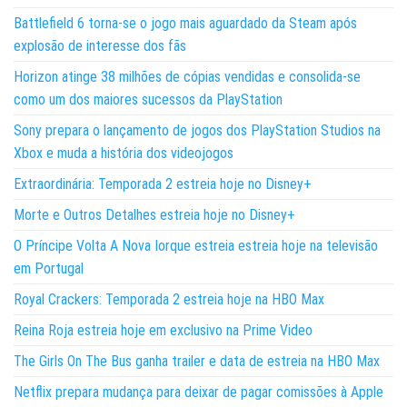
Battlefield 6 torna-se o jogo mais aguardado da Steam após
explosão de interesse dos fãs
Horizon atinge 38 milhões de cópias vendidas e consolida-se
como um dos maiores sucessos da PlayStation
Sony prepara o lançamento de jogos dos PlayStation Studios na
Xbox e muda a história dos videojogos
Extraordinária: Temporada 2 estreia hoje no Disney+
Morte e Outros Detalhes estreia hoje no Disney+
O Príncipe Volta A Nova Iorque estreia estreia hoje na televisão
em Portugal
Royal Crackers: Temporada 2 estreia hoje na HBO Max
Reina Roja estreia hoje em exclusivo na Prime Video
The Girls On The Bus ganha trailer e data de estreia na HBO Max
Netflix prepara mudança para deixar de pagar comissões à Apple