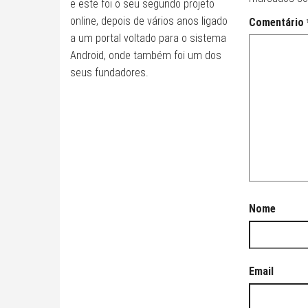
e este foi o seu segundo projeto
online, depois de vários anos ligado
Comentário
a um portal voltado para o sistema
Android, onde também foi um dos
seus fundadores.
Nome
Email