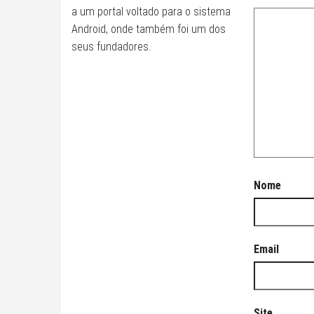
a um portal voltado para o sistema
Android, onde também foi um dos
seus fundadores.
Nome
Email
Site