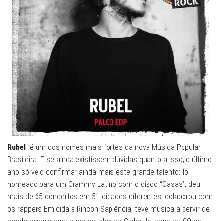
Rubel
é um dos nomes mais fortes da nova Música Popular
Brasileira. E se ainda existissem dúvidas quanto a isso, o último
ano só veio confirmar ainda mais este grande talento: foi
nomeado para um Grammy Latino com o disco “Casas”, deu
mais de 65 concertos em 51 cidades diferentes, colaborou com
os rappers Emicida e Rincon Sapiência, teve música a servir de