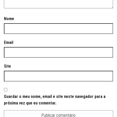
Nome
Email
Site
Guardar o meu nome, email e site neste navegador para a
próxima vez que eu comentar.