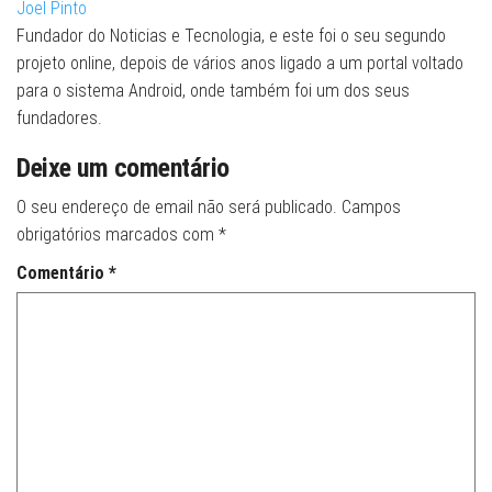
Joel Pinto
Fundador do Noticias e Tecnologia, e este foi o seu segundo
projeto online, depois de vários anos ligado a um portal voltado
para o sistema Android, onde também foi um dos seus
fundadores.
Deixe um comentário
O seu endereço de email não será publicado.
Campos
obrigatórios marcados com
*
Comentário
*