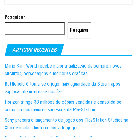
Pesquisar
Pesquisar
ARTIGOS RECENTES
Mario Kart World recebe maior atualização de sempre: novos
circuitos, personagens e melhorias gráficas
Battlefield 6 torna-se o jogo mais aguardado da Steam após
explosão de interesse dos fãs
Horizon atinge 38 milhões de cópias vendidas e consolida-se
como um dos maiores sucessos da PlayStation
Sony prepara o lançamento de jogos dos PlayStation Studios na
Xbox e muda a história dos videojogos