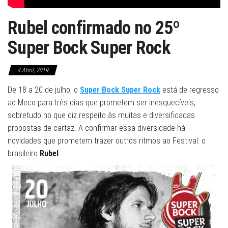
Rubel confirmado no 25º
Super Bock Super Rock
4 Abril, 2019
De 18 a 20 de julho, o
Super Bock Super Rock
está de regresso
ao Meco para três dias que prometem ser inesquecíveis,
sobretudo no que diz respeito às muitas e diversificadas
propostas de cartaz. A confirmar essa diversidade há
novidades que prometem trazer outros ritmos ao Festival: o
brasileiro
Rubel
.