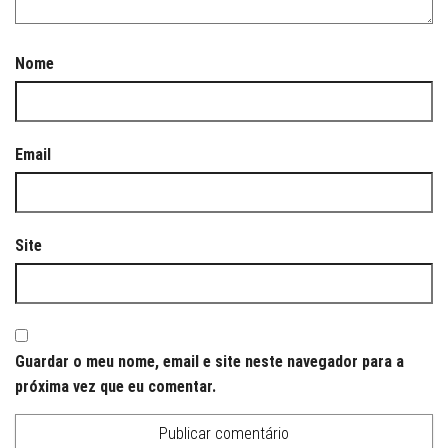
Nome
Email
Site
Guardar o meu nome, email e site neste navegador para a
próxima vez que eu comentar.