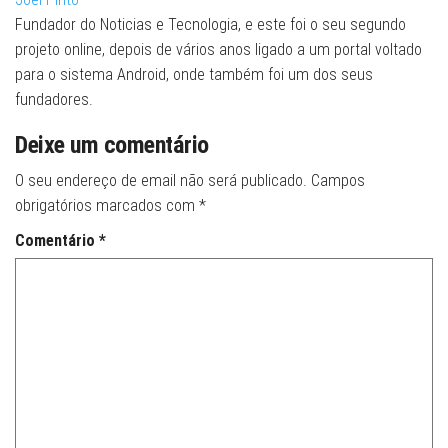
Fundador do Noticias e Tecnologia, e este foi o seu segundo
projeto online, depois de vários anos ligado a um portal voltado
para o sistema Android, onde também foi um dos seus
fundadores.
Deixe um comentário
O seu endereço de email não será publicado.
Campos
obrigatórios marcados com
*
Comentário
*