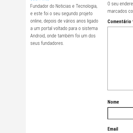
O seu endere
Fundador do Noticias e Tecnologia,
marcados c
e este foi o seu segundo projeto
online, depois de vários anos ligado
Comentário
a um portal voltado para o sistema
Android, onde também foi um dos
seus fundadores.
Nome
Email