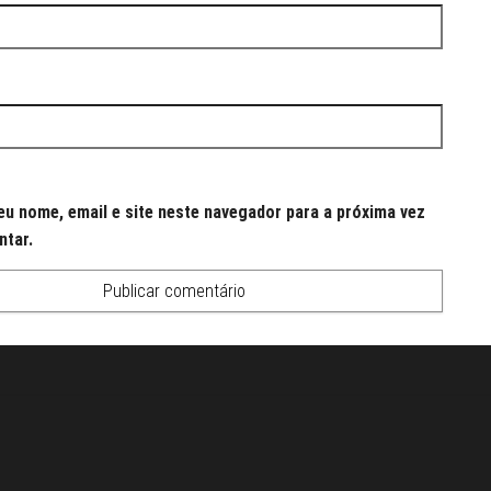
u nome, email e site neste navegador para a próxima vez
ntar.