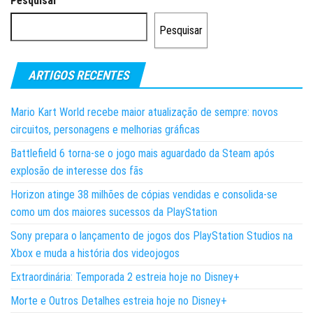
Pesquisar
Pesquisar
ARTIGOS RECENTES
Mario Kart World recebe maior atualização de sempre: novos
circuitos, personagens e melhorias gráficas
Battlefield 6 torna-se o jogo mais aguardado da Steam após
explosão de interesse dos fãs
Horizon atinge 38 milhões de cópias vendidas e consolida-se
como um dos maiores sucessos da PlayStation
Sony prepara o lançamento de jogos dos PlayStation Studios na
Xbox e muda a história dos videojogos
Extraordinária: Temporada 2 estreia hoje no Disney+
Morte e Outros Detalhes estreia hoje no Disney+