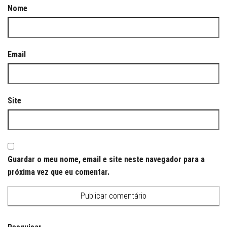
Nome
Email
Site
Guardar o meu nome, email e site neste navegador para a
próxima vez que eu comentar.