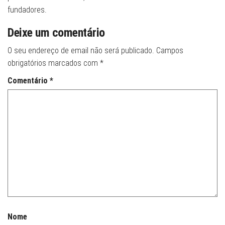
fundadores.
Deixe um comentário
O seu endereço de email não será publicado.
Campos
obrigatórios marcados com
*
Comentário
*
Nome