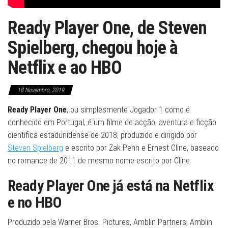
Ready Player One, de Steven
Spielberg, chegou hoje à
Netflix e ao HBO
18 Novembro, 2019
Ready Player One
, ou simplesmente Jogador 1 como é
conhecido em Portugal, é um filme de acção, aventura e ficção
científica estadunidense de 2018, produzido e dirigido por
Steven Spielberg
e escrito por Zak Penn e Ernest Cline, baseado
no romance de 2011 de mesmo nome escrito por Cline.
Ready Player One já está na Netflix
e no HBO
Produzido pela Warner Bros. Pictures, Amblin Partners, Amblin