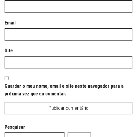
Email
Site
Guardar o meu nome, email e site neste navegador para a
próxima vez que eu comentar.
Pesquisar