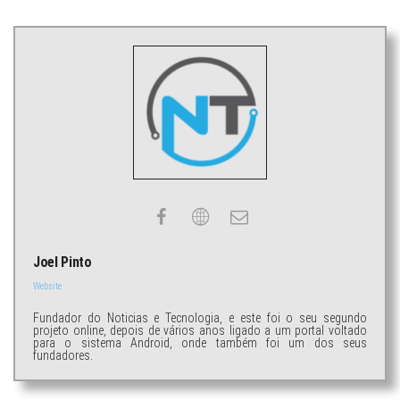
Joel Pinto
Website
Fundador do Noticias e Tecnologia, e este foi o seu segundo
projeto online, depois de vários anos ligado a um portal voltado
para o sistema Android, onde também foi um dos seus
fundadores.