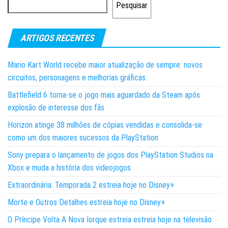
Pesquisar
ARTIGOS RECENTES
Mario Kart World recebe maior atualização de sempre: novos
circuitos, personagens e melhorias gráficas
Battlefield 6 torna-se o jogo mais aguardado da Steam após
explosão de interesse dos fãs
Horizon atinge 38 milhões de cópias vendidas e consolida-se
como um dos maiores sucessos da PlayStation
Sony prepara o lançamento de jogos dos PlayStation Studios na
Xbox e muda a história dos videojogos
Extraordinária: Temporada 2 estreia hoje no Disney+
Morte e Outros Detalhes estreia hoje no Disney+
O Príncipe Volta A Nova Iorque estreia estreia hoje na televisão