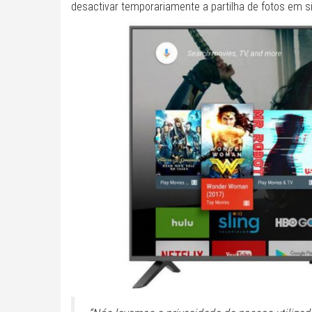
desactivar temporariamente a partilha de fotos em 