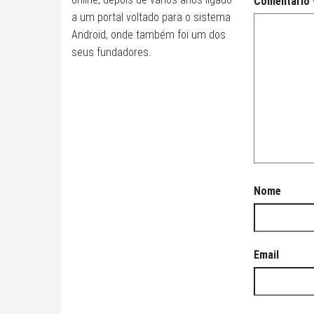
Comentário
a um portal voltado para o sistema
Android, onde também foi um dos
seus fundadores.
Nome
Email