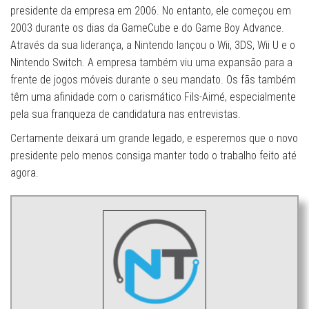
presidente da empresa em 2006. No entanto, ele começou em
2003 durante os dias da GameCube e do Game Boy Advance.
Através da sua liderança, a Nintendo lançou o Wii, 3DS, Wii U e o
Nintendo Switch. A empresa também viu uma expansão para a
frente de jogos móveis durante o seu mandato. Os fãs também
têm uma afinidade com o carismático Fils-Aimé, especialmente
pela sua franqueza de candidatura nas entrevistas.
Certamente deixará um grande legado, e esperemos que o novo
presidente pelo menos consiga manter todo o trabalho feito até
agora.