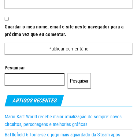
Guardar o meu nome, email e site neste navegador para a
próxima vez que eu comentar.
Pesquisar
Pesquisar
ARTIGOS RECENTES
Mario Kart World recebe maior atualização de sempre: novos
circuitos, personagens e melhorias gráficas
Battlefield 6 torna-se o jogo mais aguardado da Steam após