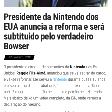
Presidente da Nintendo dos
EUA anuncia a reforma e será
subtituido pelo verdadeiro
Bowser
22 Fevereiro, 2019
O presidente e director de operações da
Nintendo
nos Estados
Unidos,
Reggie Fils-Aimé
, anunciou que se vai retirar do cargo,
e vai-se reformar. Ele serviu a
Nintendo
durante quase 13 anos,
e o seu ultimo dia de trabalho é já no seu próximo dia 15 de
abril. Ele agradece aos fãs pelo apoio e paixão pela Nintendo.
Mais abaixo deixo um vídeo completo, da IGN, onde vemos a
declaração do mesmo.