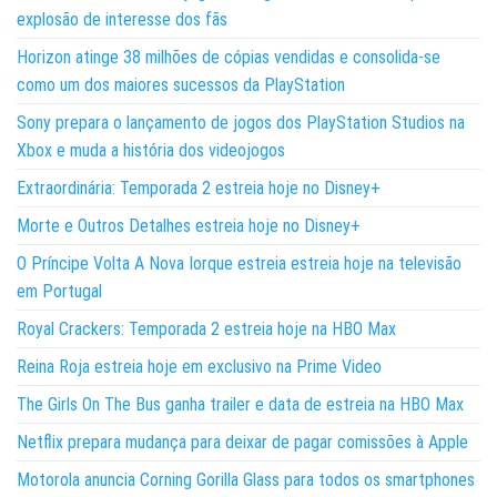
explosão de interesse dos fãs
Horizon atinge 38 milhões de cópias vendidas e consolida-se
como um dos maiores sucessos da PlayStation
Sony prepara o lançamento de jogos dos PlayStation Studios na
Xbox e muda a história dos videojogos
Extraordinária: Temporada 2 estreia hoje no Disney+
Morte e Outros Detalhes estreia hoje no Disney+
O Príncipe Volta A Nova Iorque estreia estreia hoje na televisão
em Portugal
Royal Crackers: Temporada 2 estreia hoje na HBO Max
Reina Roja estreia hoje em exclusivo na Prime Video
The Girls On The Bus ganha trailer e data de estreia na HBO Max
Netflix prepara mudança para deixar de pagar comissões à Apple
Motorola anuncia Corning Gorilla Glass para todos os smartphones