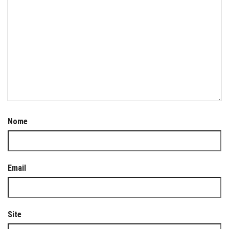
Nome
Email
Site