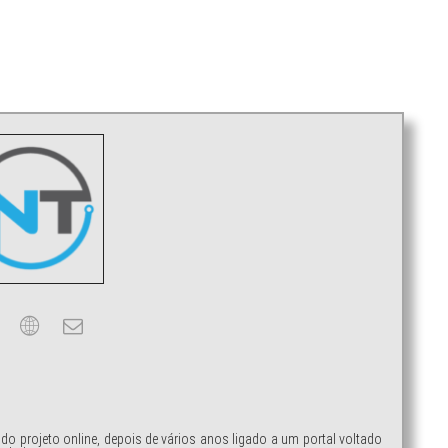
ndo projeto online, depois de vários anos ligado a um portal voltado