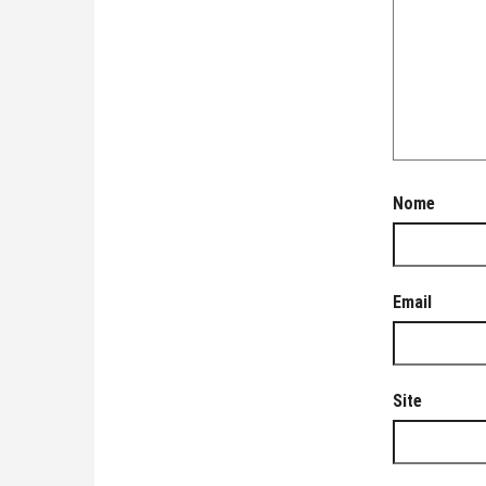
Nome
Email
Site