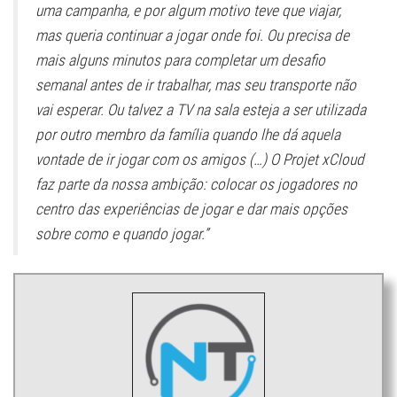
uma campanha, e por algum motivo teve que viajar,
mas queria continuar a jogar onde foi. Ou precisa de
mais alguns minutos para completar um desafio
semanal antes de ir trabalhar, mas seu transporte não
vai esperar. Ou talvez a TV na sala esteja a ser utilizada
por outro membro da família quando lhe dá aquela
vontade de ir jogar com os amigos (…) O Projet xCloud
faz parte da nossa ambição: colocar os jogadores no
centro das experiências de jogar e dar mais opções
sobre como e quando jogar.”