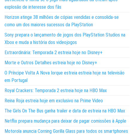
explosão de interesse dos fãs
Horizon atinge 38 milhões de cópias vendidas e consolida-se
como um dos maiores sucessos da PlayStation
Sony prepara o lançamento de jogos dos PlayStation Studios na
Xbox e muda a história dos videojogos
Extraordinária: Temporada 2 estreia hoje no Disney+
Morte e Outros Detalhes estreia hoje no Disney+
O Príncipe Volta A Nova Iorque estreia estreia hoje na televisão
em Portugal
Royal Crackers: Temporada 2 estreia hoje na HBO Max
Reina Roja estreia hoje em exclusivo na Prime Video
The Girls On The Bus ganha trailer e data de estreia na HBO Max
Netflix prepara mudança para deixar de pagar comissões à Apple
Motorola anuncia Corning Gorilla Glass para todos os smartphones