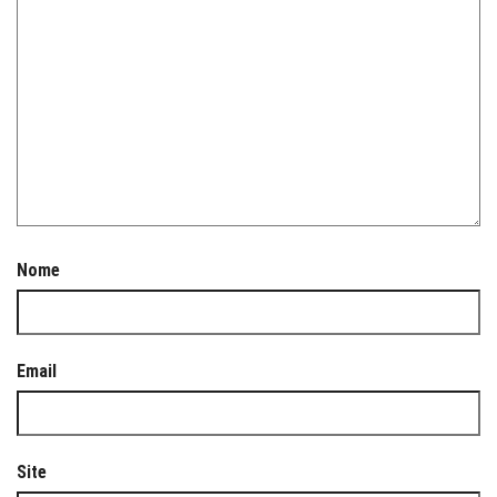
Nome
Email
Site