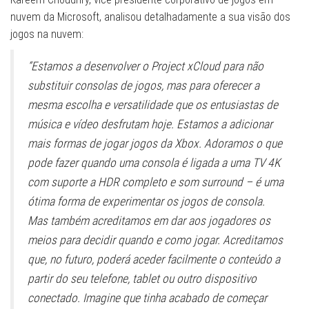
nuvem da Microsoft, analisou detalhadamente a sua visão dos
jogos na nuvem:
“Estamos a desenvolver o Project xCloud para não
substituir consolas de jogos, mas para oferecer a
mesma escolha e versatilidade que os entusiastas de
música e vídeo desfrutam hoje. Estamos a adicionar
mais formas de jogar jogos da Xbox. Adoramos o que
pode fazer quando uma consola é ligada a uma TV 4K
com suporte a HDR completo e som surround – é uma
ótima forma de experimentar os jogos de consola.
Mas também acreditamos em dar aos jogadores os
meios para decidir quando e como jogar. Acreditamos
que, no futuro, poderá aceder facilmente o conteúdo a
partir do seu telefone, tablet ou outro dispositivo
conectado. Imagine que tinha acabado de começar