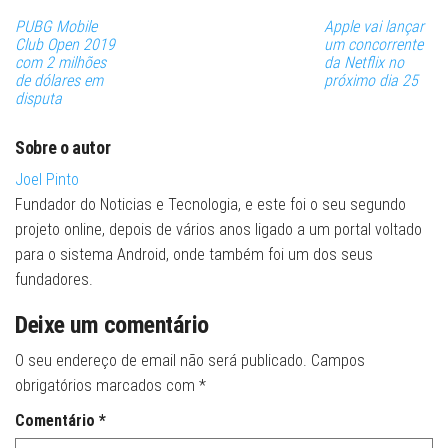
PUBG Mobile
Apple vai lançar
Club Open 2019
um concorrente
com 2 milhões
da Netflix no
de dólares em
próximo dia 25
disputa
Sobre o autor
Joel Pinto
Fundador do Noticias e Tecnologia, e este foi o seu segundo
projeto online, depois de vários anos ligado a um portal voltado
para o sistema Android, onde também foi um dos seus
fundadores.
Deixe um comentário
O seu endereço de email não será publicado.
Campos
obrigatórios marcados com
*
Comentário
*