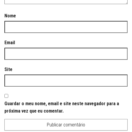
Nome
Email
Site
Guardar o meu nome, email e site neste navegador para a
próxima vez que eu comentar.