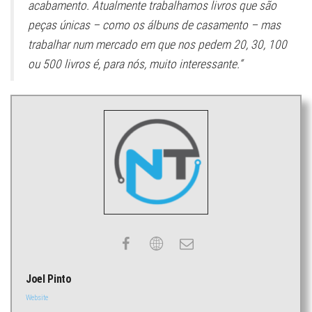
acabamento. Atualmente trabalhamos livros que são
peças únicas – como os álbuns de casamento – mas
trabalhar num mercado em que nos pedem 20, 30, 100
ou 500 livros é, para nós, muito interessante.“
Joel Pinto
Website