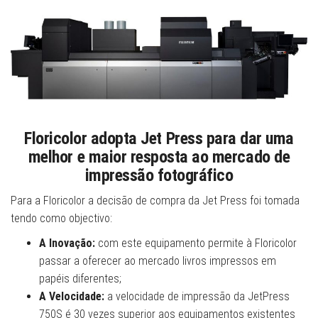
Floricolor adopta Jet Press para dar uma
melhor e maior resposta ao mercado de
impressão fotográfico
Para a Floricolor a decisão de compra da Jet Press foi tomada
tendo como objectivo:
A Inovação:
com este equipamento permite à Floricolor
passar a oferecer ao mercado livros impressos em
papéis diferentes;
A Velocidade:
a velocidade de impressão da JetPress
750S é 30 vezes superior aos equipamentos existentes