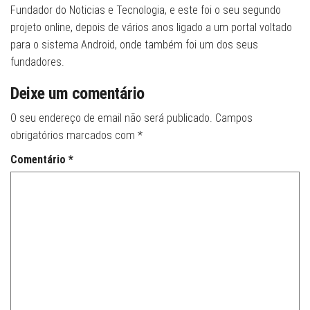
Fundador do Noticias e Tecnologia, e este foi o seu segundo
projeto online, depois de vários anos ligado a um portal voltado
para o sistema Android, onde também foi um dos seus
fundadores.
Deixe um comentário
O seu endereço de email não será publicado.
Campos
obrigatórios marcados com
*
Comentário
*