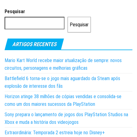
Pesquisar
Pesquisar
ARTIGOS RECENTES
Mario Kart World recebe maior atualização de sempre: novos
circuitos, personagens e melhorias gráficas
Battlefield 6 torna-se o jogo mais aguardado da Steam após
explosão de interesse dos fãs
Horizon atinge 38 milhões de cópias vendidas e consolida-se
como um dos maiores sucessos da PlayStation
Sony prepara o lançamento de jogos dos PlayStation Studios na
Xbox e muda a história dos videojogos
Extraordinária: Temporada 2 estreia hoje no Disney+