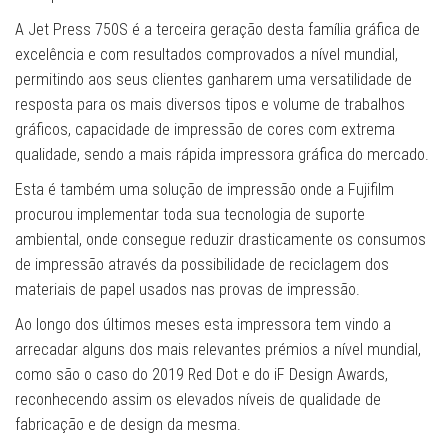
A Jet Press 750S é a terceira geração desta família gráfica de
excelência e com resultados comprovados a nível mundial,
permitindo aos seus clientes ganharem uma versatilidade de
resposta para os mais diversos tipos e volume de trabalhos
gráficos, capacidade de impressão de cores com extrema
qualidade, sendo a mais rápida impressora gráfica do mercado.
Esta é também uma solução de impressão onde a Fujifilm
procurou implementar toda sua tecnologia de suporte
ambiental, onde consegue reduzir drasticamente os consumos
de impressão através da possibilidade de reciclagem dos
materiais de papel usados nas provas de impressão.
Ao longo dos últimos meses esta impressora tem vindo a
arrecadar alguns dos mais relevantes prémios a nível mundial,
como são o caso do 2019 Red Dot e do iF Design Awards,
reconhecendo assim os elevados níveis de qualidade de
fabricação e de design da mesma.