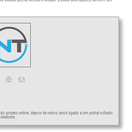
ndo projeto online, depois de vários anos ligado a um portal voltado
ndadores.