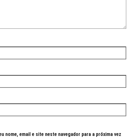
u nome, email e site neste navegador para a próxima vez