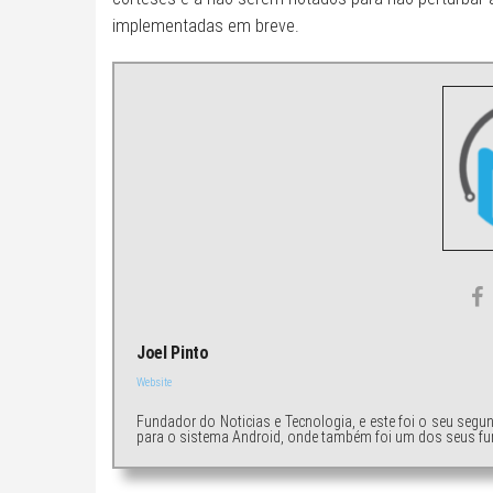
implementadas em breve.
Joel Pinto
Website
Fundador do Noticias e Tecnologia, e este foi o seu segu
para o sistema Android, onde também foi um dos seus fu