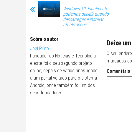
Windows 10: Finalmente
podemos decidir quando
descarregar e instalar
atualizações
Sobre o autor
Deixe um
Joel Pinto
O seu endere
Fundador do Noticias e Tecnologia,
marcados c
e este foi o seu segundo projeto
online, depois de vários anos ligado
Comentário
a um portal voltado para o sistema
Android, onde também foi um dos
seus fundadores.