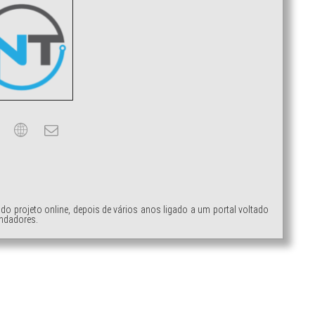
ndo projeto online, depois de vários anos ligado a um portal voltado
ndadores.