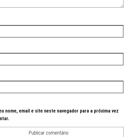
u nome, email e site neste navegador para a próxima vez
ntar.