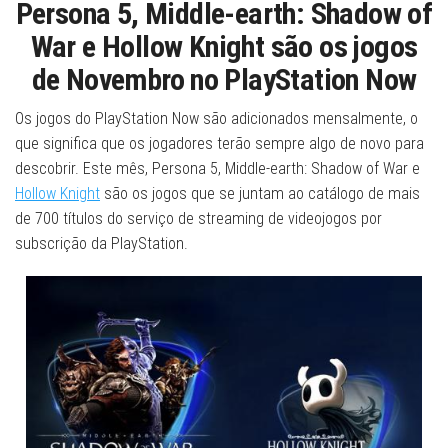
Persona 5, Middle-earth: Shadow of
War e Hollow Knight são os jogos
de Novembro no PlayStation Now
Os jogos do PlayStation Now são adicionados mensalmente, o
que significa que os jogadores terão sempre algo de novo para
descobrir. Este mês, Persona 5, Middle-earth: Shadow of War e
Hollow Knight
são os jogos que se juntam ao catálogo de mais
de 700 títulos do serviço de streaming de videojogos por
subscrição da PlayStation.