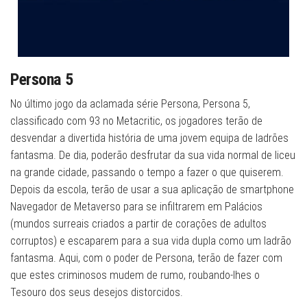
Persona 5
No último jogo da aclamada série Persona, Persona 5,
classificado com 93 no Metacritic, os jogadores terão de
desvendar a divertida história de uma jovem equipa de ladrões
fantasma. De dia, poderão desfrutar da sua vida normal de liceu
na grande cidade, passando o tempo a fazer o que quiserem.
Depois da escola, terão de usar a sua aplicação de smartphone
Navegador de Metaverso para se infiltrarem em Palácios
(mundos surreais criados a partir de corações de adultos
corruptos) e escaparem para a sua vida dupla como um ladrão
fantasma. Aqui, com o poder de Persona, terão de fazer com
que estes criminosos mudem de rumo, roubando-lhes o
Tesouro dos seus desejos distorcidos.