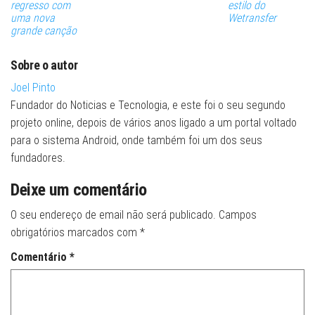
regresso com
estilo do
uma nova
Wetransfer
grande canção
Sobre o autor
Joel Pinto
Fundador do Noticias e Tecnologia, e este foi o seu segundo
projeto online, depois de vários anos ligado a um portal voltado
para o sistema Android, onde também foi um dos seus
fundadores.
Deixe um comentário
O seu endereço de email não será publicado.
Campos
obrigatórios marcados com
*
Comentário
*