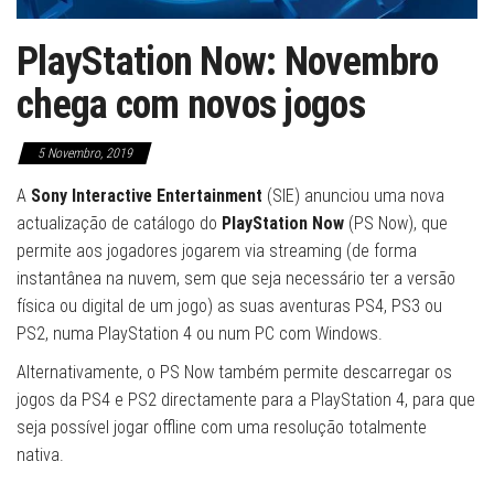
PlayStation Now: Novembro
chega com novos jogos
5 Novembro, 2019
A
Sony Interactive Entertainment
(SIE) anunciou uma nova
actualização de catálogo do
PlayStation Now
(PS Now), que
permite aos jogadores jogarem via streaming (de forma
instantânea na nuvem, sem que seja necessário ter a versão
física ou digital de um jogo) as suas aventuras PS4, PS3 ou
PS2, numa PlayStation 4 ou num PC com Windows.
Alternativamente, o PS Now também permite descarregar os
jogos da PS4 e PS2 directamente para a PlayStation 4, para que
seja possível jogar offline com uma resolução totalmente
nativa.