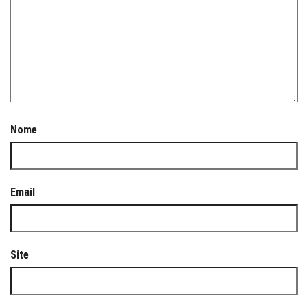
Nome
Email
Site