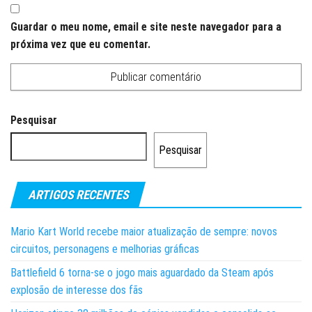
Guardar o meu nome, email e site neste navegador para a
próxima vez que eu comentar.
Pesquisar
Pesquisar
ARTIGOS RECENTES
Mario Kart World recebe maior atualização de sempre: novos
circuitos, personagens e melhorias gráficas
Battlefield 6 torna-se o jogo mais aguardado da Steam após
explosão de interesse dos fãs