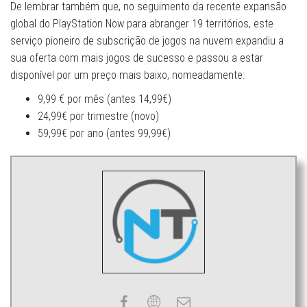
De lembrar também que, no seguimento da recente expansão
global do PlayStation Now para abranger 19 territórios, este
serviço pioneiro de subscrição de jogos na nuvem expandiu a
sua oferta com mais jogos de sucesso e passou a estar
disponível por um preço mais baixo, nomeadamente:
9,99 € por mês (antes 14,99€)
24,99€ por trimestre (novo)
59,99€ por ano (antes 99,99€)