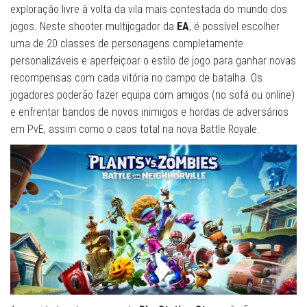
exploração livre à volta da vila mais contestada do mundo dos
jogos. Neste shooter multijogador da
EA
, é possível escolher
uma de 20 classes de personagens completamente
personalizáveis e aperfeiçoar o estilo de jogo para ganhar novas
recompensas com cada vitória no campo de batalha. Os
jogadores poderão fazer equipa com amigos (no sofá ou online)
e enfrentar bandos de novos inimigos e hordas de adversários
em PvE, assim como o caos total na nova Battle Royale.