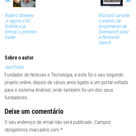
Robert Downey
Blizzard cancela
Jr agora é Dr.
o evento de
Dolittle e já
lançamento de
temos o primeiro
Overwatch para
trailer
a Nintendo
Switch
Sobre o autor
Joel Pinto
Fundador do Noticias e Tecnologia, e este foi o seu segundo
projeto online, depois de vários anos ligado a um portal voltado
para o sistema Android, onde também foi um dos seus
fundadores.
Deixe um comentário
O seu endereço de email não será publicado.
Campos
obrigatórios marcados com
*