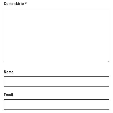
Comentário
*
Nome
Email