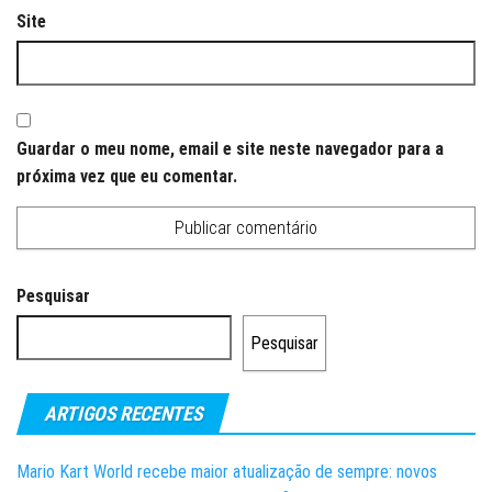
Site
Guardar o meu nome, email e site neste navegador para a
próxima vez que eu comentar.
Pesquisar
Pesquisar
ARTIGOS RECENTES
Mario Kart World recebe maior atualização de sempre: novos