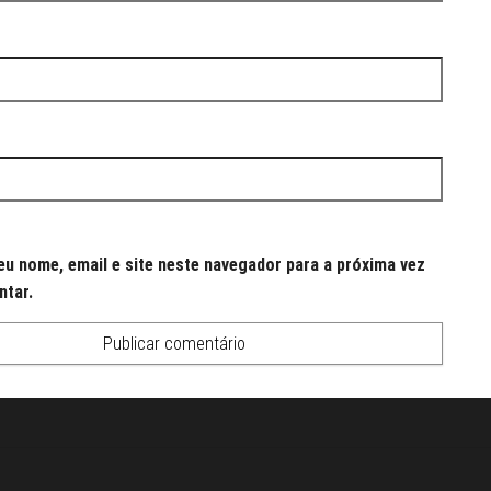
u nome, email e site neste navegador para a próxima vez
ntar.