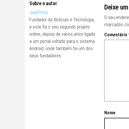
Sobre o autor
Deixe um
Joel Pinto
O seu endere
Fundador do Noticias e Tecnologia,
marcados c
e este foi o seu segundo projeto
online, depois de vários anos ligado
Comentário
a um portal voltado para o sistema
Android, onde também foi um dos
seus fundadores.
Nome