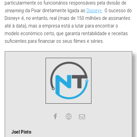
particularmente os funcionários responsáveis ​​pela divisão de
streaming
da Pixar diretamente ligada ao
Disney+
. O sucesso do
Disney+ é, no entanto, real (mais de 150 milhões de assinantes
até à data), mas a empresa está a lutar para encontrar o
modelo económico certo, que garanta rentabilidade e receitas
suficientes para financiar os seus filmes e séries.
Joel Pinto