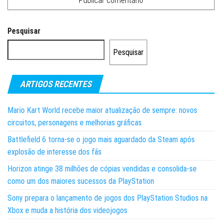
Pesquisar
Pesquisar
ARTIGOS RECENTES
Mario Kart World recebe maior atualização de sempre: novos
circuitos, personagens e melhorias gráficas
Battlefield 6 torna-se o jogo mais aguardado da Steam após
explosão de interesse dos fãs
Horizon atinge 38 milhões de cópias vendidas e consolida-se
como um dos maiores sucessos da PlayStation
Sony prepara o lançamento de jogos dos PlayStation Studios na
Xbox e muda a história dos videojogos