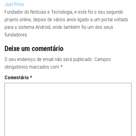
Joel Pinto
Fundador do Noticias e Tecnologia, e este foi o seu segundo
projeto online, depois de vários anos ligado a um portal voltado
para o sistema Android, onde também foi um dos seus
fundadores.
Deixe um comentário
O seu endereço de email não será publicado.
Campos
obrigatórios marcados com
*
Comentário
*