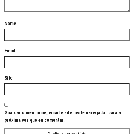
Nome
Email
Site
Guardar o meu nome, email e site neste navegador para a
próxima vez que eu comentar.