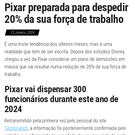
Pixar preparada para despedir
20% da sua força de trabalho
13 Janeiro, 2024
É uma triste tendência dos últimos meses, mas é uma
realidade que tem de ser escrita. Depois dos estúdios Disney,
chegou a vez da Pixar considerar um plano de demissões em
massa que vai resultar numa redução de 20% da sua força de
trabalho.
Pixar vai dispensar 300
funcionários durante este ano de
2024
Retransmitido pela primeira vez pelo pessoal do site
Techcrunch
, a informação foi posteriormente confirmada pelo