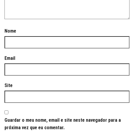
Nome
Email
Site
Guardar o meu nome, email e site neste navegador para a
próxima vez que eu comentar.