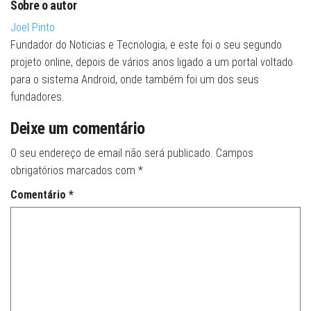
Sobre o autor
Joel Pinto
Fundador do Noticias e Tecnologia, e este foi o seu segundo
projeto online, depois de vários anos ligado a um portal voltado
para o sistema Android, onde também foi um dos seus
fundadores.
Deixe um comentário
O seu endereço de email não será publicado.
Campos
obrigatórios marcados com
*
Comentário
*