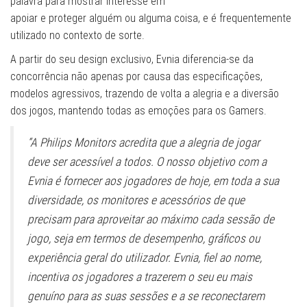
palavra para mostrar interesse em
apoiar e proteger alguém ou alguma coisa, e é frequentemente
utilizado no contexto de sorte.
A partir do seu design exclusivo, Evnia diferencia-se da
concorrência não apenas por causa das especificações,
modelos agressivos, trazendo de volta a alegria e a diversão
dos jogos, mantendo todas as emoções para os Gamers.
“A Philips Monitors acredita que a alegria de jogar
deve ser acessível a todos. O nosso objetivo com a
Evnia é fornecer aos jogadores de hoje, em toda a sua
diversidade, os monitores e acessórios de que
precisam para aproveitar ao máximo cada sessão de
jogo, seja em termos de desempenho, gráficos ou
experiência geral do utilizador. Evnia, fiel ao nome,
incentiva os jogadores a trazerem o seu eu mais
genuíno para as suas sessões e a se reconectarem