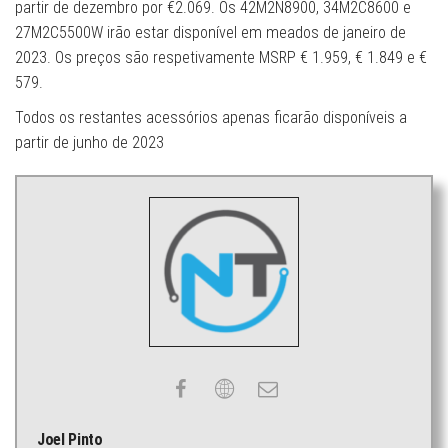
partir de dezembro por €2.069. Os 42M2N8900, 34M2C8600 e
27M2C5500W irão estar disponível em meados de janeiro de
2023. Os preços são respetivamente MSRP € 1.959, € 1.849 e €
579.
Todos os restantes acessórios apenas ficarão disponíveis a
partir de junho de 2023
Joel Pinto