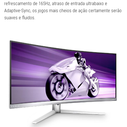
refrescamento de 165Hz, atraso de entrada ultrabaixo e
Adaptive-Sync, os jogos mais cheios de ação certamente serão
suaves e fluidos.