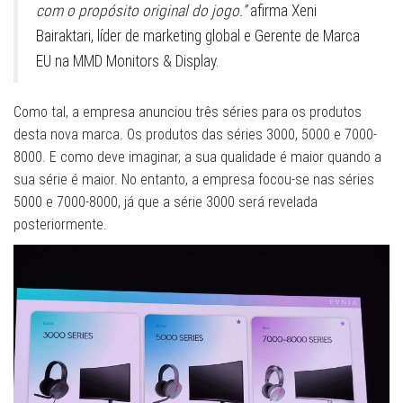
com o propósito original do jogo.”
afirma Xeni
Bairaktari, líder de marketing global e Gerente de Marca
EU na MMD Monitors & Display.
Como tal, a empresa anunciou três séries para os produtos
desta nova marca. Os produtos das séries 3000, 5000 e 7000-
8000. E como deve imaginar, a sua qualidade é maior quando a
sua série é maior. No entanto, a empresa focou-se nas séries
5000 e 7000-8000, já que a série 3000 será revelada
posteriormente.