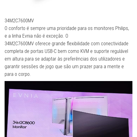
34M2C7600MV
O conforto é sempre uma prioridade para os monitores Philips,
e a linha Evnia não é exceção. O
34M2C7600MV oferece grande flexibilidade com conectividade
completa de portas USB-C bem como KVM e suporte regulável
em altura para se adaptar às preferências dos utilizadores e
garantir sessões de jogo que são um prazer para a mente e
para o corpo.