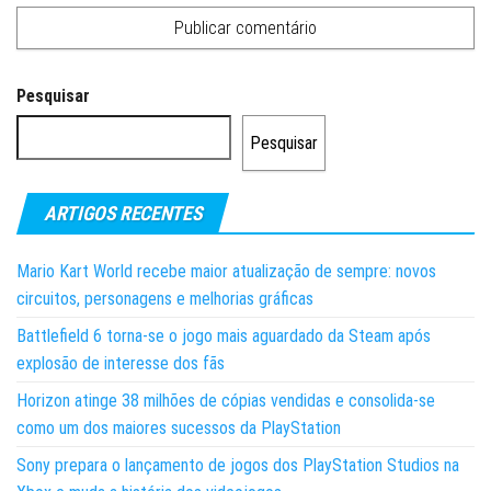
Pesquisar
Pesquisar
ARTIGOS RECENTES
Mario Kart World recebe maior atualização de sempre: novos
circuitos, personagens e melhorias gráficas
Battlefield 6 torna-se o jogo mais aguardado da Steam após
explosão de interesse dos fãs
Horizon atinge 38 milhões de cópias vendidas e consolida-se
como um dos maiores sucessos da PlayStation
Sony prepara o lançamento de jogos dos PlayStation Studios na