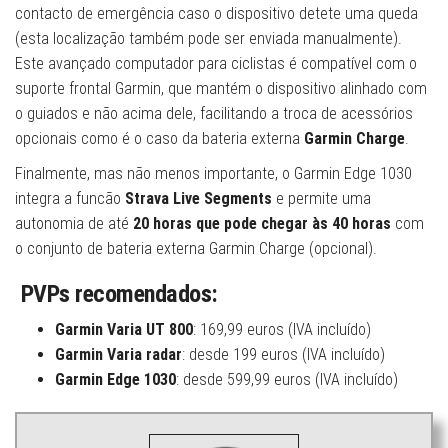
contacto de emergência caso o dispositivo detete uma queda
(esta localização também pode ser enviada manualmente).
Este avançado computador para ciclistas é compatível com o
suporte frontal Garmin, que mantém o dispositivo alinhado com
o guiados e não acima dele, facilitando a troca de acessórios
opcionais como é o caso da bateria externa
Garmin Charge
.
Finalmente, mas não menos importante, o Garmin Edge 1030
integra a funcão
Strava Live Segments
e permite uma
autonomia de até
20 horas que pode chegar às 40 horas
com
o conjunto de bateria externa Garmin Charge (opcional).
PVPs recomendados:
Garmin Varia UT 800
: 169,99 euros (IVA incluído)
Garmin Varia radar
: desde 199 euros (IVA incluído)
Garmin Edge 1030
: desde 599,99 euros (IVA incluído)