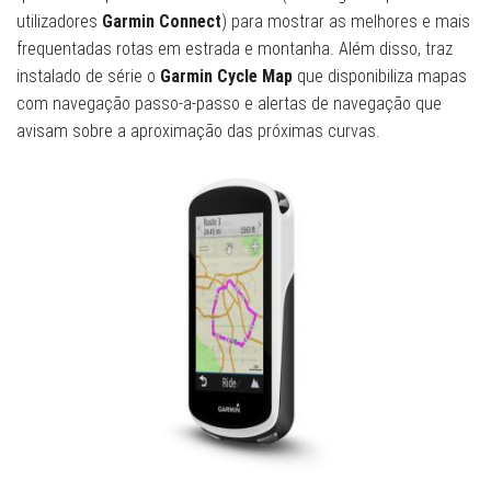
utilizadores
Garmin Connect
) para mostrar as melhores e mais
frequentadas rotas em estrada e montanha. Além disso, traz
instalado de série o
Garmin Cycle Map
que disponibiliza mapas
com navegação passo-a-passo e alertas de navegação que
avisam sobre a aproximação das próximas curvas.