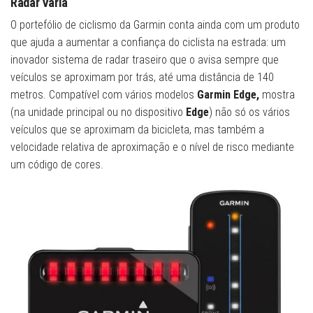
Radar Varia
O portefólio de ciclismo da Garmin conta ainda com um produto
que ajuda a aumentar a confiança do ciclista na estrada: um
inovador sistema de radar traseiro que o avisa sempre que
veículos se aproximam por trás, até uma distância de 140
metros. Compatível com vários modelos
Garmin Edge,
mostra
(na unidade principal ou no dispositivo
Edge
) não só os vários
veículos que se aproximam da bicicleta, mas também a
velocidade relativa de aproximação e o nível de risco mediante
um código de cores.