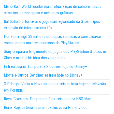
Mario Kart World recebe maior atualização de sempre: novos
circuitos, personagens e melhorias gráficas
Battlefield 6 torna-se o jogo mais aguardado da Steam após
explosão de interesse dos fãs
Horizon atinge 38 milhões de cópias vendidas e consolida-se
como um dos maiores sucessos da PlayStation
Sony prepara o lançamento de jogos dos PlayStation Studios na
Xbox e muda a história dos videojogos
Extraordinária: Temporada 2 estreia hoje no Disney+
Morte e Outros Detalhes estreia hoje no Disney+
O Príncipe Volta A Nova Iorque estreia estreia hoje na televisão
em Portugal
Royal Crackers: Temporada 2 estreia hoje na HBO Max
Reina Roja estreia hoje em exclusivo na Prime Video