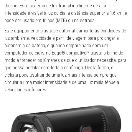
do ano. Este sistema de luz frontal inteligente de alta
intensidade é visível à luz do dia, a distância superior a 1,6 km, e
pode ser usado em trilhos (MTB) ou na estrada.
Este equipamento ajusta-se automaticamente às condições de
luz ambiente, velocidade e perfil de viagem para prolongar a
autonomia da bateria, e quando emparelhado com um
computador de ciclismo Edge® compatível* ajusta o brilho de
modo a fornecer os lúmenes de que o utilizador necessita, para
que possa pedalar com toda a confiança. Desta forma, o
ciclista pode usufruir de uma luz mais intensa sempre que
circular a uma maior intensidade e de uma luz mais ténue a
velocidades inferiores.