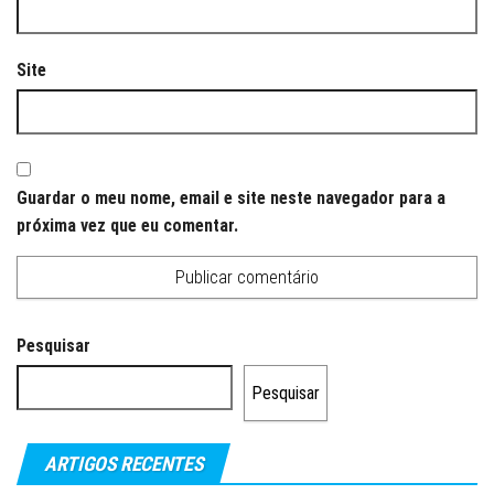
Site
Guardar o meu nome, email e site neste navegador para a
próxima vez que eu comentar.
Pesquisar
Pesquisar
ARTIGOS RECENTES