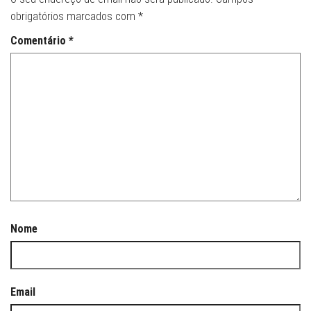
obrigatórios marcados com
*
Comentário
*
Nome
Email