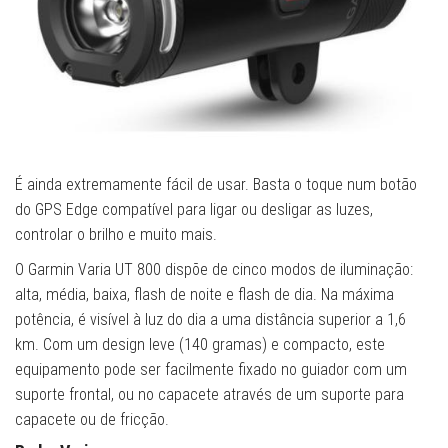
É ainda extremamente fácil de usar. Basta o toque num botão
do GPS Edge compatível para ligar ou desligar as luzes,
controlar o brilho e muito mais.
O Garmin Varia UT 800 dispõe de cinco modos de iluminação:
alta, média, baixa, flash de noite e flash de dia. Na máxima
potência, é visível à luz do dia a uma distância superior a 1,6
km. Com um design leve (140 gramas) e compacto, este
equipamento pode ser facilmente fixado no guiador com um
suporte frontal, ou no capacete através de um suporte para
capacete ou de fricção.