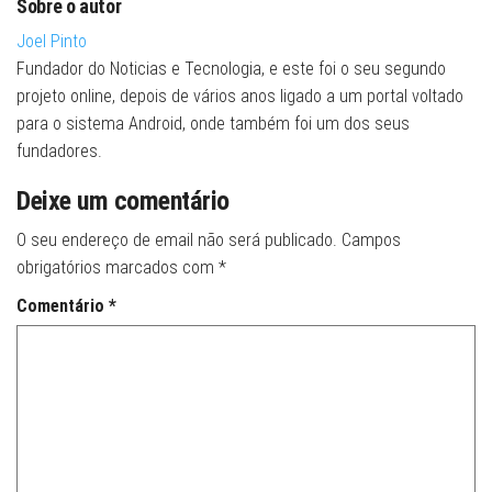
Sobre o autor
Joel Pinto
Fundador do Noticias e Tecnologia, e este foi o seu segundo
projeto online, depois de vários anos ligado a um portal voltado
para o sistema Android, onde também foi um dos seus
fundadores.
Deixe um comentário
O seu endereço de email não será publicado.
Campos
obrigatórios marcados com
*
Comentário
*