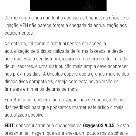
De momento ainda não tenho acesso ao ChangeLog oficial, e a
ligação VPN não parece forçar a chegada da actualização aos
equipamentos.
No entanto, tal como é habitual nestas situações, a
actualização será disponibilizada de forma faseada, e desde
hoje que está a ser distribuída para um numero muito limitado
de utilizadores, e uma distribuição mais ampla deve acontecer
nos próximos dias. A Oneplus espera que a grande maioria dos
dispositivos compatíveis, esteja com esta nova versão de
firmware em menos de uma semana.
Entretanto se receber a actualização, não se esqueça de nos
dar feedback para que possamos manter este artigo o mais
actualizado possível.
EDIT
: consegui arranjar o changelog da
OxygenOS 9.0.5
, e está
presente na imagem que está anexa, um pouco mais acima, e