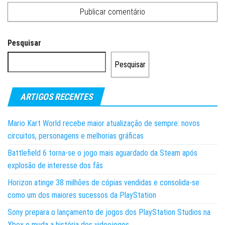
Pesquisar
Pesquisar
ARTIGOS RECENTES
Mario Kart World recebe maior atualização de sempre: novos
circuitos, personagens e melhorias gráficas
Battlefield 6 torna-se o jogo mais aguardado da Steam após
explosão de interesse dos fãs
Horizon atinge 38 milhões de cópias vendidas e consolida-se
como um dos maiores sucessos da PlayStation
Sony prepara o lançamento de jogos dos PlayStation Studios na
Xbox e muda a história dos videojogos