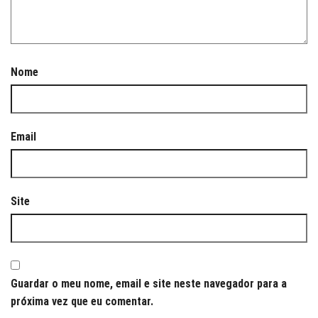
Nome
Email
Site
Guardar o meu nome, email e site neste navegador para a
próxima vez que eu comentar.