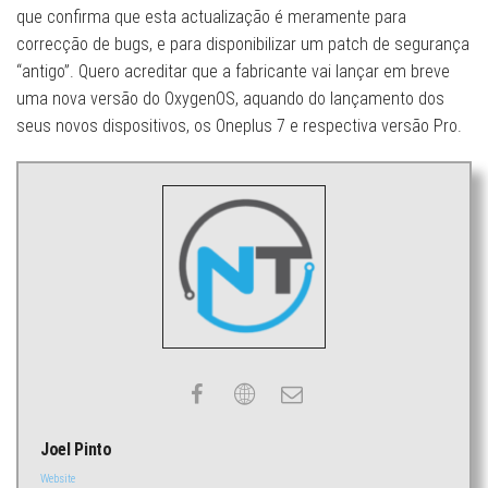
que confirma que esta actualização é meramente para
correcção de bugs, e para disponibilizar um patch de segurança
“antigo”. Quero acreditar que a fabricante vai lançar em breve
uma nova versão do OxygenOS, aquando do lançamento dos
seus novos dispositivos, os Oneplus 7 e respectiva versão Pro.
Joel Pinto
Website