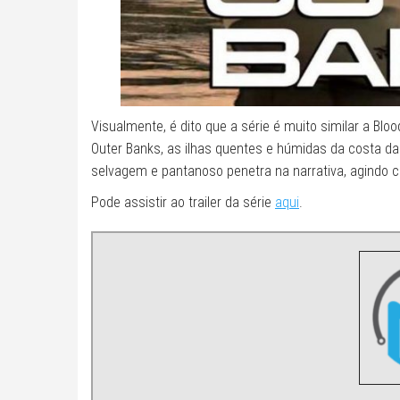
Visualmente, é dito que a série é muito similar a Blo
Outer Banks, as ilhas quentes e húmidas da costa da
selvagem e pantanoso penetra na narrativa, agindo
Pode assistir ao trailer da série
aqui
.