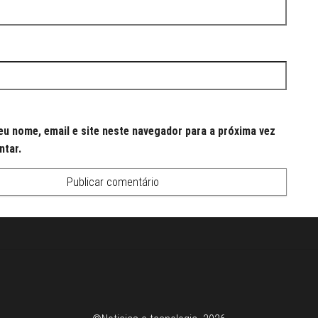
u nome, email e site neste navegador para a próxima vez
ntar.