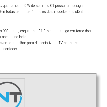
s, que fornece 50 W de som, e o Q1 possui um design de
Em todas as outras áreas, os dois modelos são idênticos.
os 900 euros, enquanto a Q1 Pro custará algo em torno dos
 apenas na Índia.
avam a trabalhar para disponibilizar a TV no mercado
o acontecer.