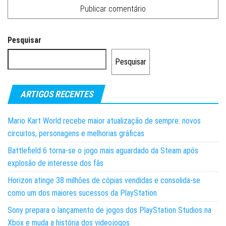
Pesquisar
Pesquisar
ARTIGOS RECENTES
Mario Kart World recebe maior atualização de sempre: novos
circuitos, personagens e melhorias gráficas
Battlefield 6 torna-se o jogo mais aguardado da Steam após
explosão de interesse dos fãs
Horizon atinge 38 milhões de cópias vendidas e consolida-se
como um dos maiores sucessos da PlayStation
Sony prepara o lançamento de jogos dos PlayStation Studios na
Xbox e muda a história dos videojogos