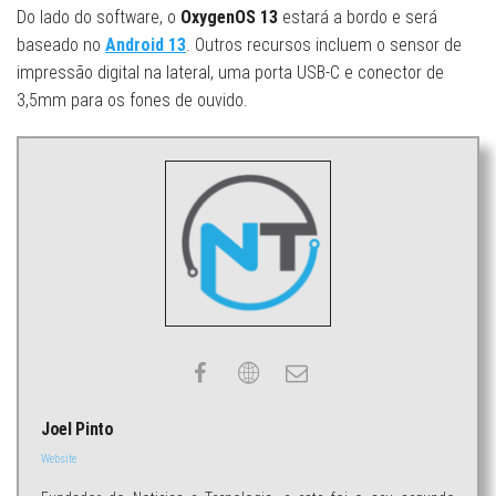
Do lado do software, o
OxygenOS 13
estará a bordo e será
baseado no
Android 13
. Outros recursos incluem o sensor de
impressão digital na lateral, uma porta USB-C e conector de
3,5mm para os fones de ouvido.
Joel Pinto
Website