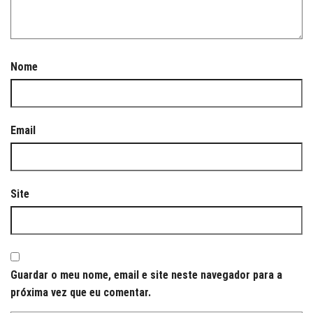
Nome
Email
Site
Guardar o meu nome, email e site neste navegador para a
próxima vez que eu comentar.