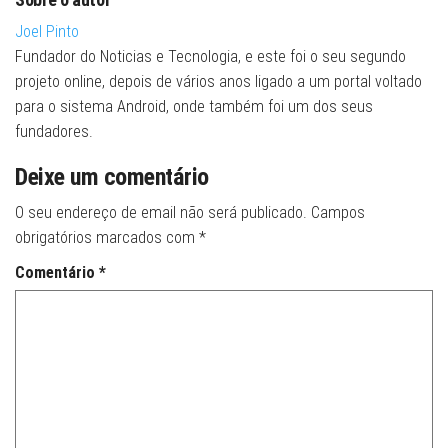
Joel Pinto
Fundador do Noticias e Tecnologia, e este foi o seu segundo
projeto online, depois de vários anos ligado a um portal voltado
para o sistema Android, onde também foi um dos seus
fundadores.
Deixe um comentário
O seu endereço de email não será publicado.
Campos
obrigatórios marcados com
*
Comentário
*