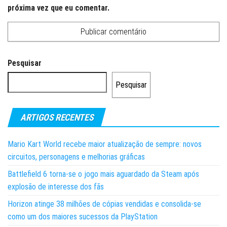
próxima vez que eu comentar.
Pesquisar
Pesquisar
ARTIGOS RECENTES
Mario Kart World recebe maior atualização de sempre: novos
circuitos, personagens e melhorias gráficas
Battlefield 6 torna-se o jogo mais aguardado da Steam após
explosão de interesse dos fãs
Horizon atinge 38 milhões de cópias vendidas e consolida-se
como um dos maiores sucessos da PlayStation