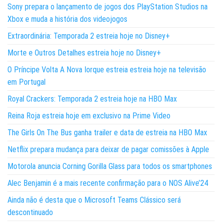
Sony prepara o lançamento de jogos dos PlayStation Studios na
Xbox e muda a história dos videojogos
Extraordinária: Temporada 2 estreia hoje no Disney+
Morte e Outros Detalhes estreia hoje no Disney+
O Príncipe Volta A Nova Iorque estreia estreia hoje na televisão
em Portugal
Royal Crackers: Temporada 2 estreia hoje na HBO Max
Reina Roja estreia hoje em exclusivo na Prime Video
The Girls On The Bus ganha trailer e data de estreia na HBO Max
Netflix prepara mudança para deixar de pagar comissões à Apple
Motorola anuncia Corning Gorilla Glass para todos os smartphones
Alec Benjamin é a mais recente confirmação para o NOS Alive’24
Ainda não é desta que o Microsoft Teams Clássico será
descontinuado