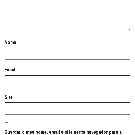
Nome
Email
Site
Guardar o meu nome, email e site neste navegador para a