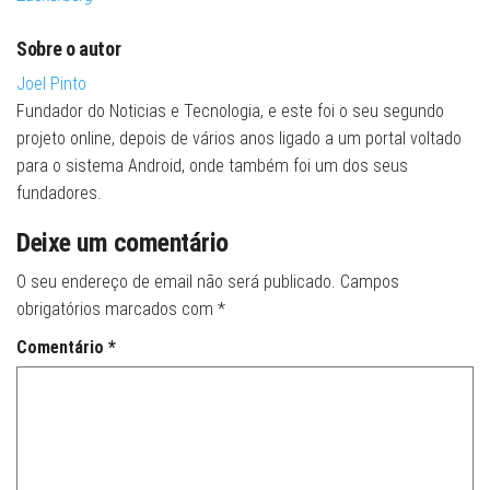
Sobre o autor
Joel Pinto
Fundador do Noticias e Tecnologia, e este foi o seu segundo
projeto online, depois de vários anos ligado a um portal voltado
para o sistema Android, onde também foi um dos seus
fundadores.
Deixe um comentário
O seu endereço de email não será publicado.
Campos
obrigatórios marcados com
*
Comentário
*