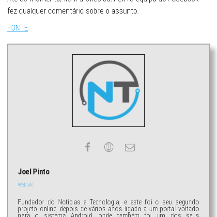
fez qualquer comentário sobre o assunto.
FONTE
Joel Pinto
Website
Fundador do Noticias e Tecnologia, e este foi o seu segundo
projeto online, depois de vários anos ligado a um portal voltado
para o sistema Android, onde também foi um dos seus