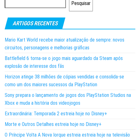
Pesquisar
ARTIGOS RECENTES
Mario Kart World recebe maior atualização de sempre: novos
circuitos, personagens e melhorias gráficas
Battlefield 6 torna-se o jogo mais aguardado da Steam após
explosão de interesse dos fãs
Horizon atinge 38 milhões de cópias vendidas e consolida-se
como um dos maiores sucessos da PlayStation
Sony prepara o lançamento de jogos dos PlayStation Studios na
Xbox e muda a história dos videojogos
Extraordinária: Temporada 2 estreia hoje no Disney+
Morte e Outros Detalhes estreia hoje no Disney+
O Príncipe Volta A Nova Iorque estreia estreia hoje na televisão