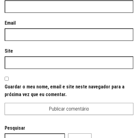
Email
Site
Guardar o meu nome, email e site neste navegador para a
próxima vez que eu comentar.
Pesquisar