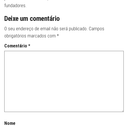
fundadores.
Deixe um comentário
O seu endereço de email não será publicado.
Campos
obrigatórios marcados com
*
Comentário
*
Nome