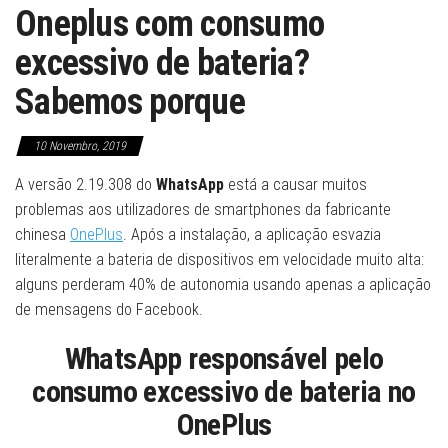
Oneplus com consumo
excessivo de bateria?
Sabemos porque
10 Novembro, 2019
A versão 2.19.308 do
WhatsApp
está a causar muitos
problemas aos utilizadores de smartphones da fabricante
chinesa
OnePlus
. Após a instalação, a aplicação esvazia
literalmente a bateria de dispositivos em velocidade muito alta:
alguns perderam 40% de autonomia usando apenas a aplicação
de mensagens do Facebook.
WhatsApp responsável pelo
consumo excessivo de bateria no
OnePlus