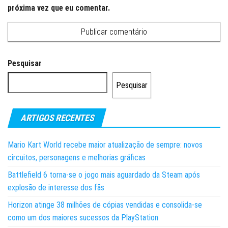
próxima vez que eu comentar.
Pesquisar
Pesquisar
ARTIGOS RECENTES
Mario Kart World recebe maior atualização de sempre: novos
circuitos, personagens e melhorias gráficas
Battlefield 6 torna-se o jogo mais aguardado da Steam após
explosão de interesse dos fãs
Horizon atinge 38 milhões de cópias vendidas e consolida-se
como um dos maiores sucessos da PlayStation