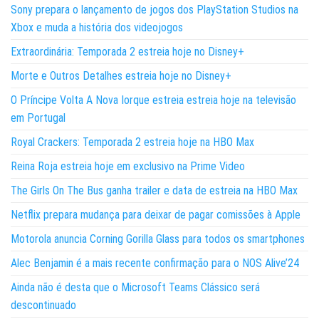
Sony prepara o lançamento de jogos dos PlayStation Studios na
Xbox e muda a história dos videojogos
Extraordinária: Temporada 2 estreia hoje no Disney+
Morte e Outros Detalhes estreia hoje no Disney+
O Príncipe Volta A Nova Iorque estreia estreia hoje na televisão
em Portugal
Royal Crackers: Temporada 2 estreia hoje na HBO Max
Reina Roja estreia hoje em exclusivo na Prime Video
The Girls On The Bus ganha trailer e data de estreia na HBO Max
Netflix prepara mudança para deixar de pagar comissões à Apple
Motorola anuncia Corning Gorilla Glass para todos os smartphones
Alec Benjamin é a mais recente confirmação para o NOS Alive’24
Ainda não é desta que o Microsoft Teams Clássico será
descontinuado