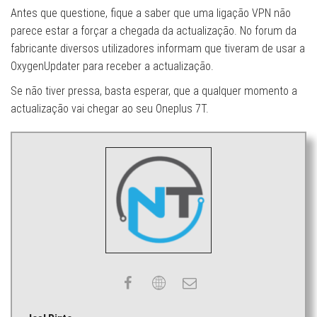
Antes que questione, fique a saber que uma ligação VPN não
parece estar a forçar a chegada da actualização. No forum da
fabricante diversos utilizadores informam que tiveram de usar a
OxygenUpdater para receber a actualização.
Se não tiver pressa, basta esperar, que a qualquer momento a
actualização vai chegar ao seu Oneplus 7T.