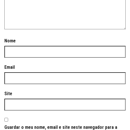
Nome
Email
Site
Guardar o meu nome, email e site neste navegador para a