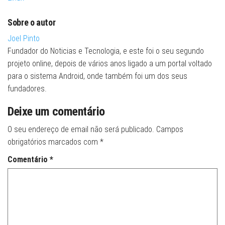
Sobre o autor
Joel Pinto
Fundador do Noticias e Tecnologia, e este foi o seu segundo
projeto online, depois de vários anos ligado a um portal voltado
para o sistema Android, onde também foi um dos seus
fundadores.
Deixe um comentário
O seu endereço de email não será publicado.
Campos
obrigatórios marcados com
*
Comentário
*