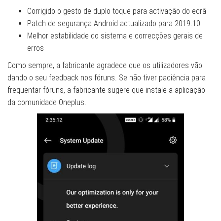
Corrigido o gesto de duplo toque para activação do ecrã
Patch de segurança Android actualizado para 2019.10
Melhor estabilidade do sistema e correcções gerais de
erros
Como sempre, a fabricante agradece que os utilizadores vão
dando o seu feedback nos fóruns. Se não tiver paciência para
frequentar fóruns, a fabricante sugere que instale a aplicação
da comunidade Oneplus.