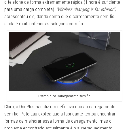
o telefone de forma extremamente rápida (1 hora é suficiente
para uma carga completa).
“Wireless charging is far inferior”
,
acrescentou ele, dando conta que o carregamento sem fio
ainda é muito inferior às soluções com fio.
Exemplo de Carregamento sem fio
Claro, a OnePlus não diz um definitivo não ao carregamento
sem fio. Pete Lau explica que a fabricante tentou encontrar
formas de melhorar essa forma de carregamento, mas o
problema encontrado actualmente é o superaquecimento