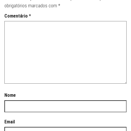
obrigatórios marcados com
*
Comentário
*
Nome
Email