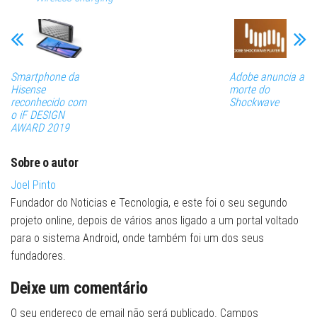
Smartphone da
Adobe anuncia a
Hisense
morte do
reconhecido com
Shockwave
o iF DESIGN
AWARD 2019
Sobre o autor
Joel Pinto
Fundador do Noticias e Tecnologia, e este foi o seu segundo
projeto online, depois de vários anos ligado a um portal voltado
para o sistema Android, onde também foi um dos seus
fundadores.
Deixe um comentário
O seu endereço de email não será publicado.
Campos