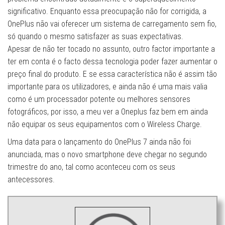
significativo. Enquanto essa preocupação não for corrigida, a
OnePlus não vai oferecer um sistema de carregamento sem fio,
só quando o mesmo satisfazer as suas expectativas.
Apesar de não ter tocado no assunto, outro factor importante a
ter em conta é o facto dessa tecnologia poder fazer aumentar o
preço final do produto. E se essa característica não é assim tão
importante para os utilizadores, e ainda não é uma mais valia
como é um processador potente ou melhores sensores
fotográficos, por isso, a meu ver a Oneplus faz bem em ainda
não equipar os seus equipamentos com o Wireless Charge.
Uma data para o lançamento do OnePlus 7 ainda não foi
anunciada, mas o novo smartphone deve chegar no segundo
trimestre do ano, tal como aconteceu com os seus
antecessores.