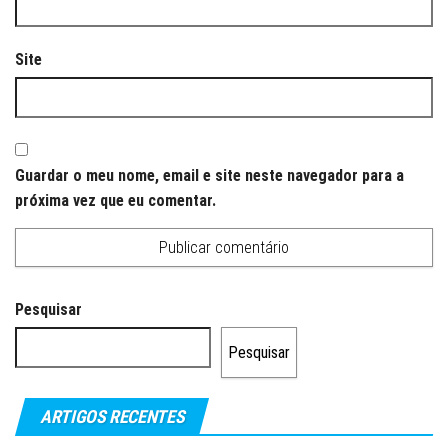
Site
Guardar o meu nome, email e site neste navegador para a
próxima vez que eu comentar.
Pesquisar
Pesquisar
ARTIGOS RECENTES