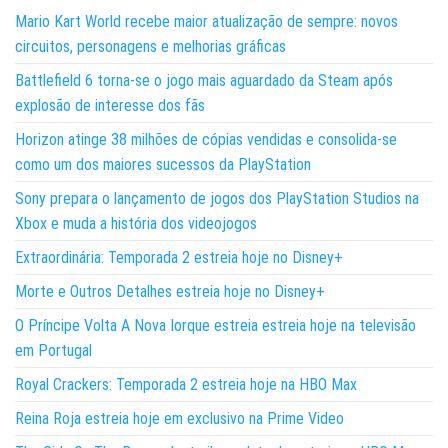
Mario Kart World recebe maior atualização de sempre: novos
circuitos, personagens e melhorias gráficas
Battlefield 6 torna-se o jogo mais aguardado da Steam após
explosão de interesse dos fãs
Horizon atinge 38 milhões de cópias vendidas e consolida-se
como um dos maiores sucessos da PlayStation
Sony prepara o lançamento de jogos dos PlayStation Studios na
Xbox e muda a história dos videojogos
Extraordinária: Temporada 2 estreia hoje no Disney+
Morte e Outros Detalhes estreia hoje no Disney+
O Príncipe Volta A Nova Iorque estreia estreia hoje na televisão
em Portugal
Royal Crackers: Temporada 2 estreia hoje na HBO Max
Reina Roja estreia hoje em exclusivo na Prime Video