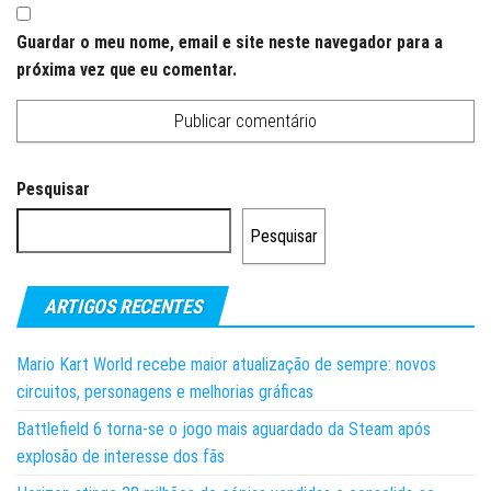
Guardar o meu nome, email e site neste navegador para a
próxima vez que eu comentar.
Pesquisar
Pesquisar
ARTIGOS RECENTES
Mario Kart World recebe maior atualização de sempre: novos
circuitos, personagens e melhorias gráficas
Battlefield 6 torna-se o jogo mais aguardado da Steam após
explosão de interesse dos fãs