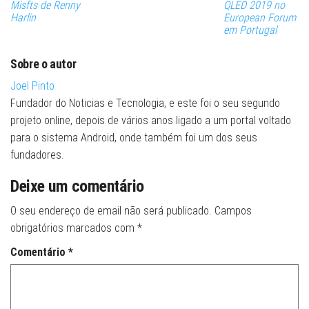
Misfts de Renny
QLED 2019 no
Harlin
European Forum
em Portugal
Sobre o autor
Joel Pinto
Fundador do Noticias e Tecnologia, e este foi o seu segundo
projeto online, depois de vários anos ligado a um portal voltado
para o sistema Android, onde também foi um dos seus
fundadores.
Deixe um comentário
O seu endereço de email não será publicado.
Campos
obrigatórios marcados com
*
Comentário
*