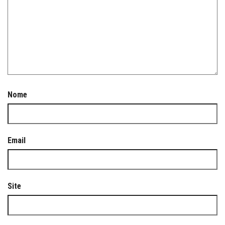
Nome
Email
Site