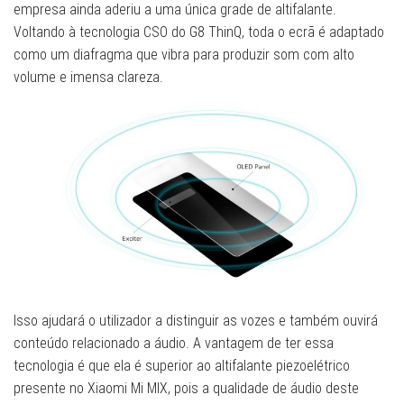
empresa ainda aderiu a uma única grade de altifalante.
Voltando à tecnologia CSO do G8 ThinQ, toda o ecrã é adaptado
como um diafragma que vibra para produzir som com alto
volume e imensa clareza.
Isso ajudará o utilizador a distinguir as vozes e também ouvirá
conteúdo relacionado a áudio. A vantagem de ter essa
tecnologia é que ela é superior ao altifalante piezoelétrico
presente no Xiaomi Mi MIX, pois a qualidade de áudio deste