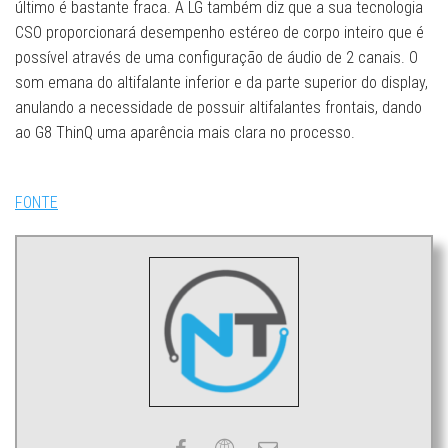
último é bastante fraca. A LG também diz que a sua tecnologia
CSO proporcionará desempenho estéreo de corpo inteiro que é
possível através de uma configuração de áudio de 2 canais. O
som emana do altifalante inferior e da parte superior do display,
anulando a necessidade de possuir altifalantes frontais, dando
ao G8 ThinQ uma aparência mais clara no processo.
FONTE