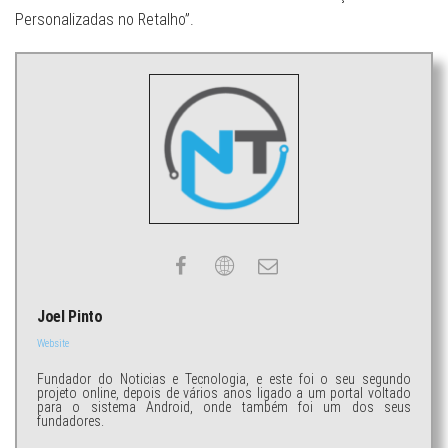
Personalizadas no Retalho”.
Joel Pinto
Website
Fundador do Noticias e Tecnologia, e este foi o seu segundo
projeto online, depois de vários anos ligado a um portal voltado
para o sistema Android, onde também foi um dos seus
fundadores.