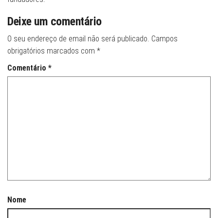
Deixe um comentário
O seu endereço de email não será publicado.
Campos
obrigatórios marcados com
*
Comentário
*
Nome