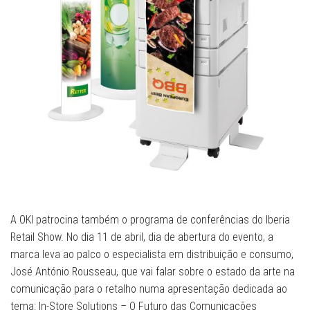
A OKI patrocina também o programa de conferências do Iberia
Retail Show. No dia 11 de abril, dia de abertura do evento, a
marca leva ao palco o especialista em distribuição e consumo,
José António Rousseau, que vai falar sobre o estado da arte na
comunicação para o retalho numa apresentação dedicada ao
tema: In-Store Solutions – O Futuro das Comunicações