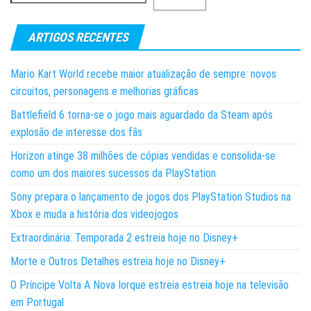
ARTIGOS RECENTES
Mario Kart World recebe maior atualização de sempre: novos
circuitos, personagens e melhorias gráficas
Battlefield 6 torna-se o jogo mais aguardado da Steam após
explosão de interesse dos fãs
Horizon atinge 38 milhões de cópias vendidas e consolida-se
como um dos maiores sucessos da PlayStation
Sony prepara o lançamento de jogos dos PlayStation Studios na
Xbox e muda a história dos videojogos
Extraordinária: Temporada 2 estreia hoje no Disney+
Morte e Outros Detalhes estreia hoje no Disney+
O Príncipe Volta A Nova Iorque estreia estreia hoje na televisão
em Portugal