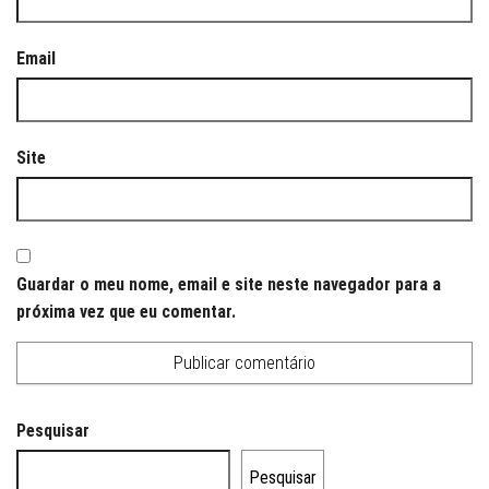
Email
Site
Guardar o meu nome, email e site neste navegador para a
próxima vez que eu comentar.
Pesquisar
Pesquisar