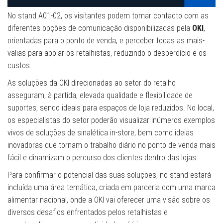
No stand A01-02, os visitantes podem tomar contacto com as
diferentes opções de comunicação disponibilizadas pela
OKI
,
orientadas para o ponto de venda, e perceber todas as mais-
valias para apoiar os retalhistas, reduzindo o desperdício e os
custos.
As soluções da OKI direcionadas ao setor do retalho
asseguram, à partida, elevada qualidade e flexibilidade de
suportes, sendo ideais para espaços de loja reduzidos. No local,
os especialistas do setor poderão visualizar inúmeros exemplos
vivos de soluções de sinalética in-store, bem como ideias
inovadoras que tornam o trabalho diário no ponto de venda mais
fácil e dinamizam o percurso dos clientes dentro das lojas.
Para confirmar o potencial das suas soluções, no stand estará
incluída uma área temática, criada em parceria com uma marca
alimentar nacional, onde a OKI vai oferecer uma visão sobre os
diversos desafios enfrentados pelos retalhistas e