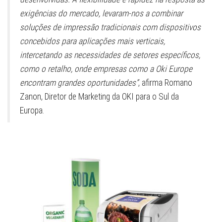
exigências do mercado, levaram-nos a combinar
soluções de impressão tradicionais com dispositivos
concebidos para aplicações mais verticais,
intercetando as necessidades de setores específicos,
como o retalho, onde empresas como a Oki Europe
encontram grandes oportunidades”
, afirma Romano
Zanon, Diretor de Marketing da OKI para o Sul da
Europa.