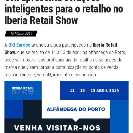
inteligentes para o retalho no
Iberia Retail Show
18 Março, 2019
A
OKI Europe
anunciou a sua participação no
Iberia Retail
Show
, que se realiza de 11 a 13 de abril, na Alfândega do Porto,
onde vai mostrar aos profissionais do retalho as soluções da
marca que visam tornar a comunicação no ponto de venda
mais inteligente, versátil, imediata e económica.