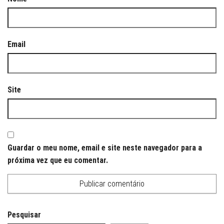
Email
Site
Guardar o meu nome, email e site neste navegador para a
próxima vez que eu comentar.
Pesquisar