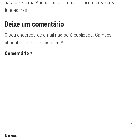
para o sistema Android, onde também foi um dos seus
fundadores.
Deixe um comentário
O seu endereço de email não será publicado.
Campos
obrigatórios marcados com
*
Comentário
*
Nome