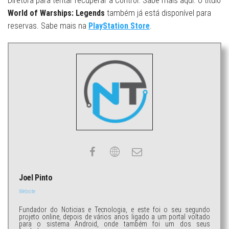
Diretora para tentar recuperar a Control. Sabe mais aqui. O título
World of Warships: Legends
também já está disponível para
reservas. Sabe mais na
PlayStation Store
.
Joel Pinto
Website
Fundador do Noticias e Tecnologia, e este foi o seu segundo
projeto online, depois de vários anos ligado a um portal voltado
para o sistema Android, onde também foi um dos seus