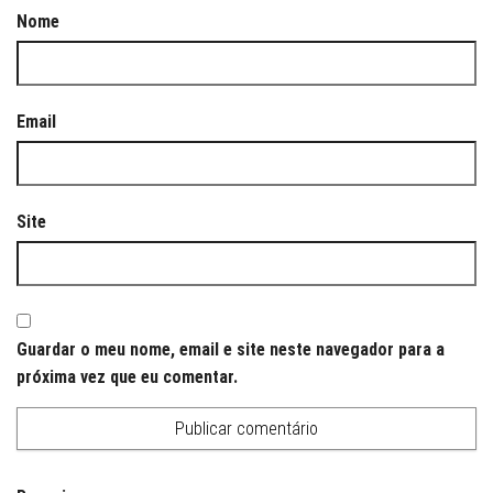
Nome
Email
Site
Guardar o meu nome, email e site neste navegador para a
próxima vez que eu comentar.