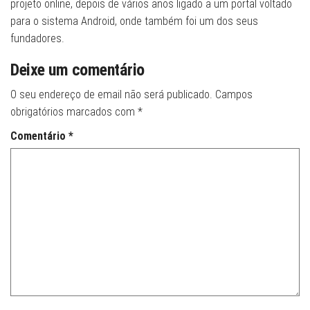
projeto online, depois de vários anos ligado a um portal voltado
para o sistema Android, onde também foi um dos seus
fundadores.
Deixe um comentário
O seu endereço de email não será publicado.
Campos
obrigatórios marcados com
*
Comentário
*