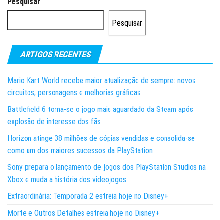
Pesquisar
Pesquisar
ARTIGOS RECENTES
Mario Kart World recebe maior atualização de sempre: novos
circuitos, personagens e melhorias gráficas
Battlefield 6 torna-se o jogo mais aguardado da Steam após
explosão de interesse dos fãs
Horizon atinge 38 milhões de cópias vendidas e consolida-se
como um dos maiores sucessos da PlayStation
Sony prepara o lançamento de jogos dos PlayStation Studios na
Xbox e muda a história dos videojogos
Extraordinária: Temporada 2 estreia hoje no Disney+
Morte e Outros Detalhes estreia hoje no Disney+