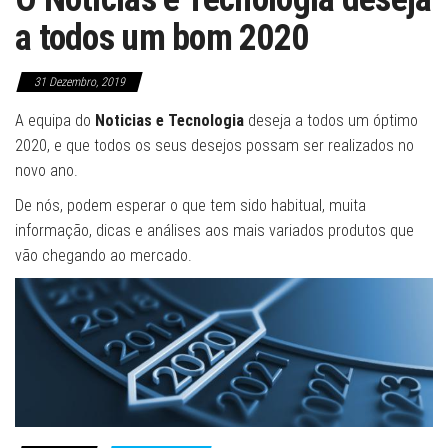
a todos um bom 2020
31 Dezembro, 2019
A equipa do
Noticias e Tecnologia
deseja a todos um óptimo
2020, e que todos os seus desejos possam ser realizados no
novo ano.
De nós, podem esperar o que tem sido habitual, muita
informação, dicas e análises aos mais variados produtos que
vão chegando ao mercado.