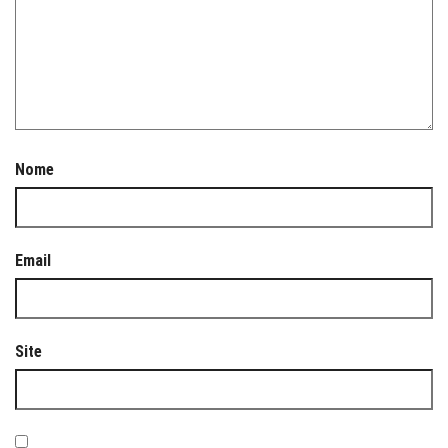
Nome
Email
Site