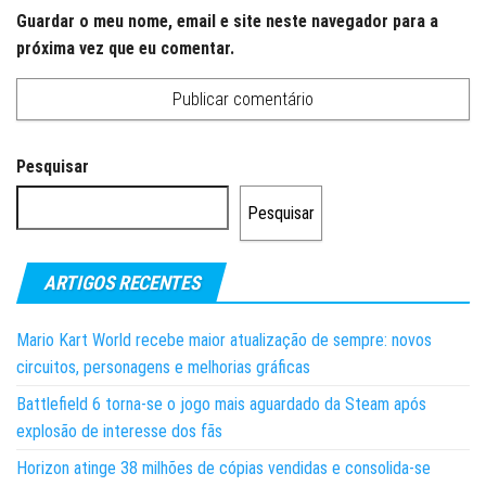
Guardar o meu nome, email e site neste navegador para a
próxima vez que eu comentar.
Pesquisar
Pesquisar
ARTIGOS RECENTES
Mario Kart World recebe maior atualização de sempre: novos
circuitos, personagens e melhorias gráficas
Battlefield 6 torna-se o jogo mais aguardado da Steam após
explosão de interesse dos fãs
Horizon atinge 38 milhões de cópias vendidas e consolida-se