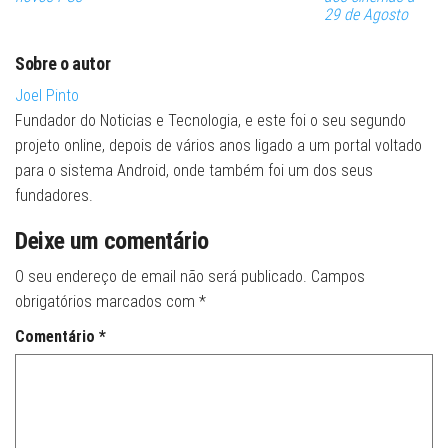
29 de Agosto
Sobre o autor
Joel Pinto
Fundador do Noticias e Tecnologia, e este foi o seu segundo
projeto online, depois de vários anos ligado a um portal voltado
para o sistema Android, onde também foi um dos seus
fundadores.
Deixe um comentário
O seu endereço de email não será publicado.
Campos
obrigatórios marcados com
*
Comentário
*