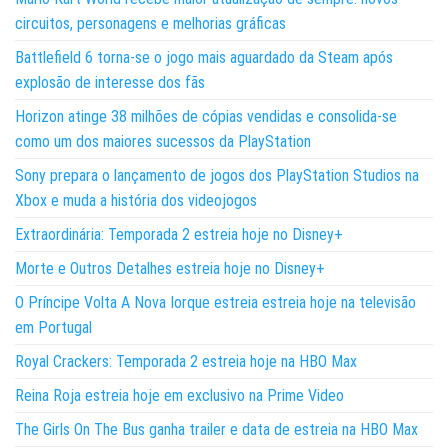
circuitos, personagens e melhorias gráficas
Battlefield 6 torna-se o jogo mais aguardado da Steam após
explosão de interesse dos fãs
Horizon atinge 38 milhões de cópias vendidas e consolida-se
como um dos maiores sucessos da PlayStation
Sony prepara o lançamento de jogos dos PlayStation Studios na
Xbox e muda a história dos videojogos
Extraordinária: Temporada 2 estreia hoje no Disney+
Morte e Outros Detalhes estreia hoje no Disney+
O Príncipe Volta A Nova Iorque estreia estreia hoje na televisão
em Portugal
Royal Crackers: Temporada 2 estreia hoje na HBO Max
Reina Roja estreia hoje em exclusivo na Prime Video
The Girls On The Bus ganha trailer e data de estreia na HBO Max