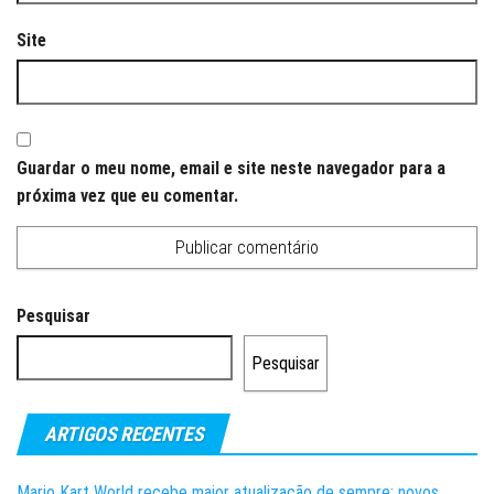
Site
Guardar o meu nome, email e site neste navegador para a
próxima vez que eu comentar.
Pesquisar
Pesquisar
ARTIGOS RECENTES
Mario Kart World recebe maior atualização de sempre: novos