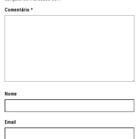
Comentário
*
Nome
Email