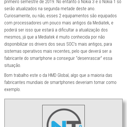
primeiro semestre de 2019. No entanto o Nokia 3 e o Nokia 1 só
serão atualizados na segunda metade deste ano.
Curiosamente, ou não, esses 2 equipamentos são equipados
com processadores um pouco mais antigos da Mediatek, e
poderá ser isso que estará a dificultar a atualização dos
mesmos, já que a Mediatek é muito conhecida por não
disponibilizar os drivers dos seus SOC’s mais antigos, para
sistemas operativos mais recentes, pelo que deverá ser a
fabricante do smartphone a conseguir “desenrascar” essa
situação.
Bom trabalho este o da HMD Global, algo que a maioria das
fabricantes mundiais de smartphones deveriam tomar como
exemplo.