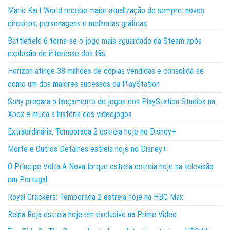
Mario Kart World recebe maior atualização de sempre: novos
circuitos, personagens e melhorias gráficas
Battlefield 6 torna-se o jogo mais aguardado da Steam após
explosão de interesse dos fãs
Horizon atinge 38 milhões de cópias vendidas e consolida-se
como um dos maiores sucessos da PlayStation
Sony prepara o lançamento de jogos dos PlayStation Studios na
Xbox e muda a história dos videojogos
Extraordinária: Temporada 2 estreia hoje no Disney+
Morte e Outros Detalhes estreia hoje no Disney+
O Príncipe Volta A Nova Iorque estreia estreia hoje na televisão
em Portugal
Royal Crackers: Temporada 2 estreia hoje na HBO Max
Reina Roja estreia hoje em exclusivo na Prime Video