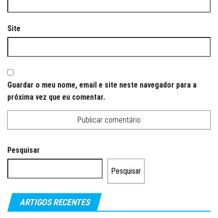
Site
Guardar o meu nome, email e site neste navegador para a
próxima vez que eu comentar.
Pesquisar
Pesquisar
ARTIGOS RECENTES