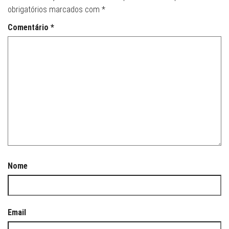
obrigatórios marcados com
*
Comentário
*
Nome
Email