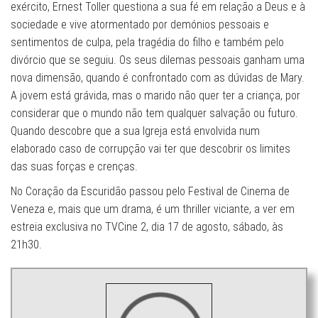
exército, Ernest Toller questiona a sua fé em relação a Deus e à
sociedade e vive atormentado por demónios pessoais e
sentimentos de culpa, pela tragédia do filho e também pelo
divórcio que se seguiu. Os seus dilemas pessoais ganham uma
nova dimensão, quando é confrontado com as dúvidas de Mary.
A jovem está grávida, mas o marido não quer ter a criança, por
considerar que o mundo não tem qualquer salvação ou futuro.
Quando descobre que a sua Igreja está envolvida num
elaborado caso de corrupção vai ter que descobrir os limites
das suas forças e crenças.
No Coração da Escuridão passou pelo Festival de Cinema de
Veneza e, mais que um drama, é um thriller viciante, a ver em
estreia exclusiva no TVCine 2, dia 17 de agosto, sábado, às
21h30.