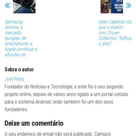
Samsung
Apex Legends diz
domina o
que o evento
mercado
Iron Crown
europeu de
Collection “falhou
smartphone, e
o alvo”
Apple continua a
afundar-se
Sobre o autor
Joel Pinto
Fundador do Noticias e Tecnologia, e este foi o seu segundo
projeto online, depois de vários anos ligado a um portal voltado
para o sistema Android, onde também foi um dos seus
fundadores.
Deixe um comentário
O seu endereço de email não será publicado.
Campos