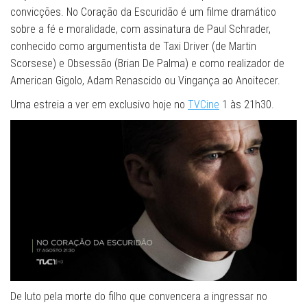
convicções. No Coração da Escuridão é um filme dramático
sobre a fé e moralidade, com assinatura de Paul Schrader,
conhecido como argumentista de Taxi Driver (de Martin
Scorsese) e Obsessão (Brian De Palma) e como realizador de
American Gigolo, Adam Renascido ou Vingança ao Anoitecer.
Uma estreia a ver em exclusivo hoje no
TVCine
1 às 21h30.
De luto pela morte do filho que convencera a ingressar no