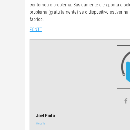
contornou o problema. Basicamente ele aponta a solu
problema (gratuitamente) se o dispositivo estiver
fabrico.
FONTE
Joel Pinto
Website