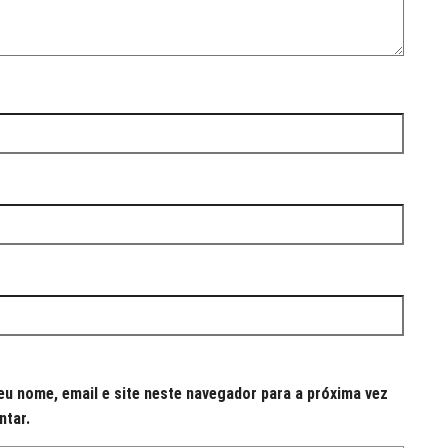
u nome, email e site neste navegador para a próxima vez
ntar.