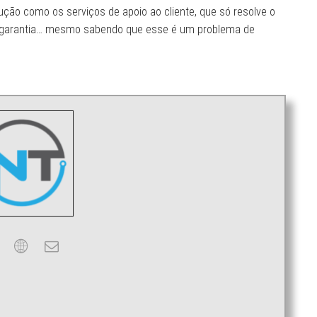
ção como os serviços de apoio ao cliente, que só resolve o
 na garantia… mesmo sabendo que esse é um problema de